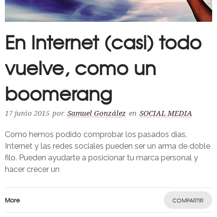
En Internet (casi) todo
vuelve, como un
boomerang
17 junio 2015
por
Samuel González
en
SOCIAL MEDIA
Como hemos podido comprobar los pasados días,
Internet y las redes sociales pueden ser un arma de doble
filo. Pueden ayudarte a posicionar tu marca personal y
hacer crecer un
More
COMPARTIR