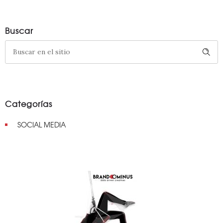
Buscar
Categorías
SOCIAL MEDIA