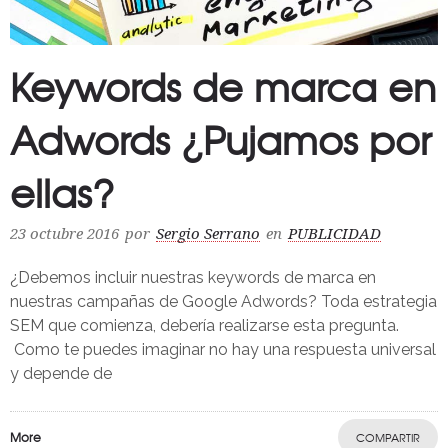
Keywords de marca en
Adwords ¿Pujamos por
ellas?
23 octubre 2016
por
Sergio Serrano
en
PUBLICIDAD
¿Debemos incluir nuestras keywords de marca en
nuestras campañas de Google Adwords? Toda estrategia
SEM que comienza, debería realizarse esta pregunta.
Como te puedes imaginar no hay una respuesta universal
y depende de
More
COMPARTIR