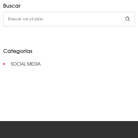
Buscar
Categorías
SOCIAL MEDIA