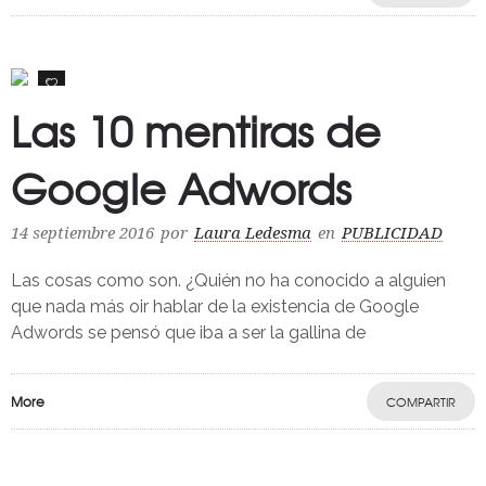
0
Las 10 mentiras de
Google Adwords
14 septiembre 2016
por
Laura Ledesma
en
PUBLICIDAD
Las cosas como son. ¿Quién no ha conocido a alguien
que nada más oir hablar de la existencia de Google
Adwords se pensó que iba a ser la gallina de
More
COMPARTIR