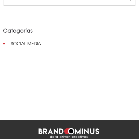
Categorías
SOCIAL MEDIA