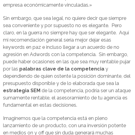
empresa económicamente vinculadas.»
Sin embargo, que sea legal, no quiere decir que siempre
sea conveniente y por supuesto no es elegante. Pero
claro, en la guerra no siempre hay que ser elegante. Aquí
mi recomendación general sería mejor dejar esas
keywords en paz e incluso llegar a un acuerdo de no
agresión en Adwords con la competencia. Sin embargo,
puede haber ocasiones en las que sea muy rentable pujar
por las
palabras clave de la competencia
y
dependiendo de quien ostente la posición dominante, del
presupuesto disponible y de lo elaborada que sea la
estrategia SEM
de la competencia, podría ser un ataque
sumamente rentable, el asesoramiento de tu agencia es
fundamental en estas decisiones.
Imaginemos que la competencia está en pleno
lanzamiento de un producto, con una inversión potente
en medios on y off que sin duda generará muchas