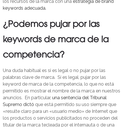
los recursos de la marca con una
estrategia de brand
keywords adecuada.
¿Podemos pujar por las
keywords de marca de la
competencia?
Una duda habitual es si es legal o no pujar por las
palabras clave de marca. Sí es legal, pujar por las
keyword de marca de la competencia, lo que no está
permitido es mostrar el nombre de la marca en nuestros
anuncios. En particular,
una sentencia del Tribunal
Supremo dictó
que está permitido su uso siempre que
«resulte claro para un «usuario medio» de Internet que
los productos o servicios publicitados no proceden del
titular de la marca tecleada por el internauta o de una