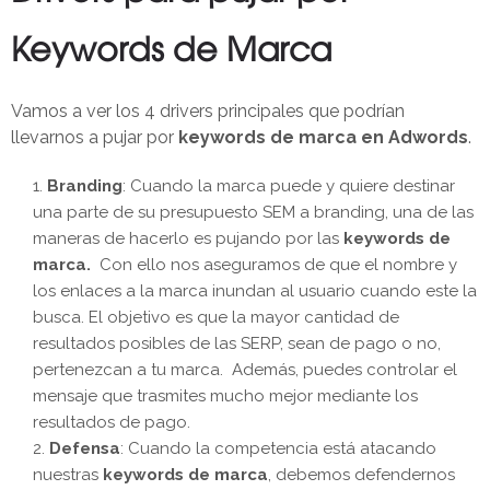
Keywords de Marca
Vamos a ver los 4 drivers principales que podrían
llevarnos a pujar por
keywords de marca en Adwords
.
Branding
: Cuando la marca puede y quiere destinar
una parte de su presupuesto SEM a branding, una de las
maneras de hacerlo es pujando por las
keywords de
marca.
Con ello nos aseguramos de que el nombre y
los enlaces a la marca inundan al usuario cuando este la
busca. El objetivo es que la mayor cantidad de
resultados posibles de las SERP, sean de pago o no,
pertenezcan a tu marca. Además, puedes controlar el
mensaje que trasmites mucho mejor mediante los
resultados de pago.
Defensa
: Cuando la competencia está atacando
nuestras
keywords de marca
, debemos defendernos