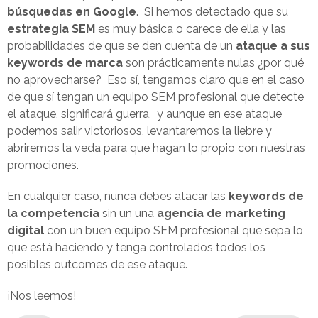
búsquedas en Google
. Si hemos detectado que su
estrategia SEM
es muy básica o carece de ella y las
probabilidades de que se den cuenta de un
ataque a sus
keywords de marca
son prácticamente nulas ¿por qué
no aprovecharse? Eso sí, tengamos claro que en el caso
de que sí tengan un equipo SEM profesional que detecte
el ataque, significará guerra, y aunque en ese ataque
podemos salir victoriosos, levantaremos la liebre y
abriremos la veda para que hagan lo propio con nuestras
promociones.
En cualquier caso, nunca debes atacar las
keywords de
la competencia
sin un una
agencia de marketing
digital
con un buen equipo SEM profesional que sepa lo
que está haciendo y tenga controlados todos los
posibles outcomes de ese ataque.
¡Nos leemos!