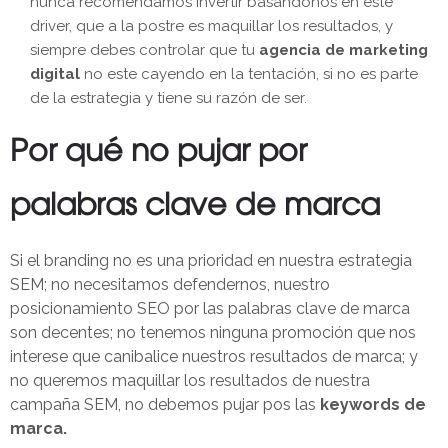
nunca recomendamos invertir basándonos en este
driver, que a la postre es maquillar los resultados, y
siempre debes controlar que tu
agencia de marketing
digital
no este cayendo en la tentación, si no es parte
de la estrategia y tiene su razón de ser.
Por qué no pujar por
palabras clave de marca
Si el branding no es una prioridad en nuestra estrategia
SEM; no necesitamos defendernos, nuestro
posicionamiento SEO por las palabras clave de marca
son decentes; no tenemos ninguna promoción que nos
interese que canibalice nuestros resultados de marca; y
no queremos maquillar los resultados de nuestra
campaña SEM, no debemos pujar pos las
keywords de
marca.