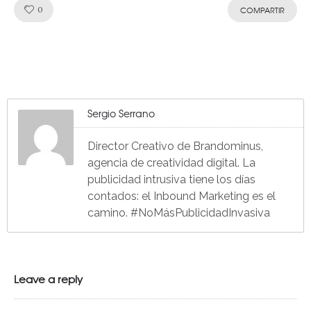
Like!
0
COMPARTIR
Sergio Serrano
Director Creativo de Brandominus,
agencia de creatividad digital. La
publicidad intrusiva tiene los días
contados: el Inbound Marketing es el
camino. #NoMásPublicidadInvasiva
Leave a reply