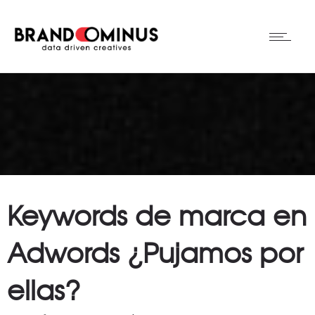
Keywords de marca en
Adwords ¿Pujamos por
ellas?