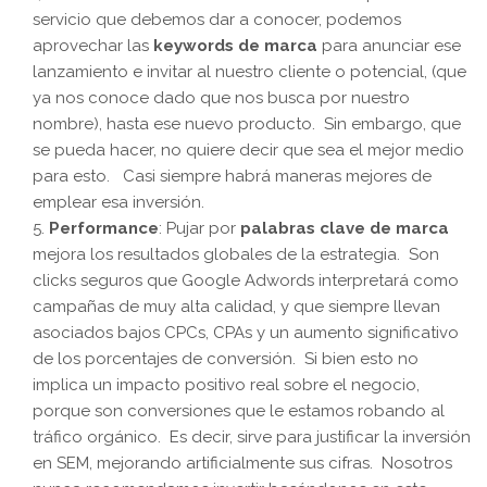
servicio que debemos dar a conocer, podemos
aprovechar las
keywords de marca
para anunciar ese
lanzamiento e invitar al nuestro cliente o potencial, (que
ya nos conoce dado que nos busca por nuestro
nombre), hasta ese nuevo producto. Sin embargo, que
se pueda hacer, no quiere decir que sea el mejor medio
para esto. Casi siempre habrá maneras mejores de
emplear esa inversión.
Performance
: Pujar por
palabras clave de marca
mejora los resultados globales de la estrategia. Son
clicks seguros que Google Adwords interpretará como
campañas de muy alta calidad, y que siempre llevan
asociados bajos CPCs, CPAs y un aumento significativo
de los porcentajes de conversión. Si bien esto no
implica un impacto positivo real sobre el negocio,
porque son conversiones que le estamos robando al
tráfico orgánico. Es decir, sirve para justificar la inversión
en SEM, mejorando artificialmente sus cifras. Nosotros