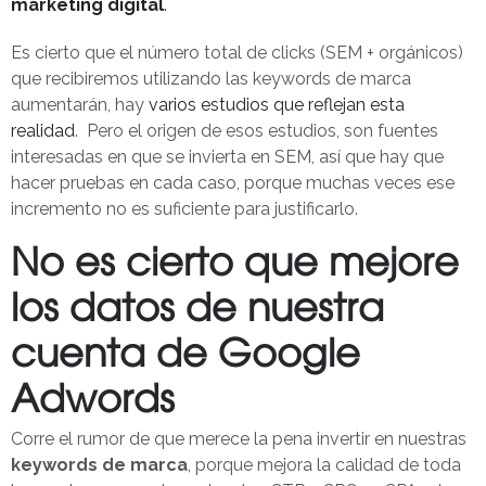
marketing digital
.
Es cierto que el número total de clicks (SEM + orgánicos)
que recibiremos utilizando las keywords de marca
aumentarán, hay
varios estudios que reflejan esta
realidad
. Pero el origen de esos estudios, son fuentes
interesadas en que se invierta en SEM, así que hay que
hacer pruebas en cada caso, porque muchas veces ese
incremento no es suficiente para justificarlo.
No es cierto que mejore
los datos de nuestra
cuenta de Google
Adwords
Corre el rumor de que merece la pena invertir en nuestras
keywords de marca
, porque mejora la calidad de toda