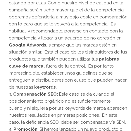
pujando por ellas. Como nuestro nivel de calidad en la
campaña será mucho mayor que el de la competencia,
podremos defenderla a muy bajo coste en comparación
con lo caro que se le volverá a la competencia. Es
habitual, y recomendable, ponerse en contacto con la
competencia y llegar a un acuerdo de no agresión en
Google Adwords,
siempre que las marcas estén en
situación similar. Está el caso de los distribuidores de tus
productos que también pueden utilizar tus
palabras
clave de marca,
fuera de tu control. Es por tanto
imprescindible, establecer unos guidelines que se
entreguen a distribuidores con el uso que pueden hacer
de nuestras
keywords
.
Compensación SEO:
Este caso se da cuando el
posicionamiento orgánico no es suficientemente
bueno y ni siquiera por las keywords de marca aparecen
nuestros resultados en primeras posiciones. En este
caso, la deficiencia SEO, debe ser compensada vía SEM.
Promoción
: Si hemos lanzado un nuevo producto o