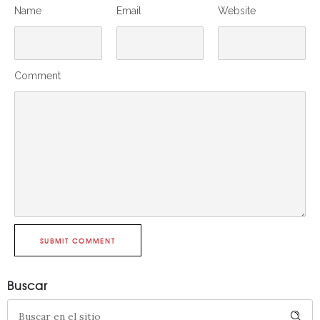
Name
Email
Website
Comment
SUBMIT COMMENT
Buscar