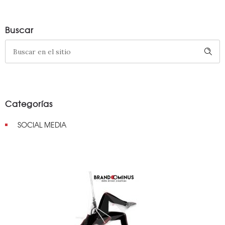
Buscar
Categorías
SOCIAL MEDIA