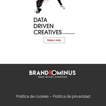
Política de cookies
–
Política de privacidad