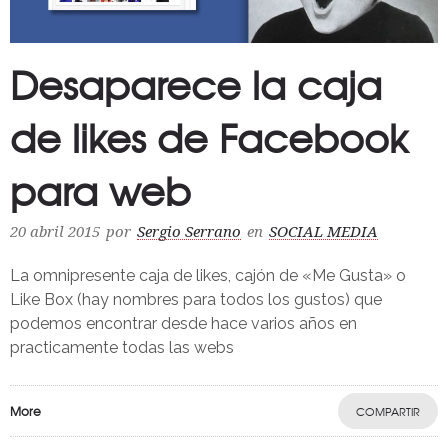
Desaparece la caja
de likes de Facebook
para web
20 abril 2015
por
Sergio Serrano
en
SOCIAL MEDIA
La omnipresente caja de likes, cajón de «Me Gusta» o
Like Box (hay nombres para todos los gustos) que
podemos encontrar desde hace varios años en
practicamente todas las webs
More
COMPARTIR