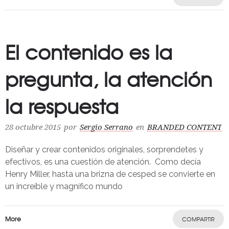
El contenido es la
pregunta, la atención
la respuesta
28 octubre 2015
por
Sergio Serrano
en
BRANDED CONTENT
Diseñar y crear contenidos originales, sorprendetes y
efectivos, es una cuestión de atención. Como decía
Henry Miller, hasta una brizna de cesped se convierte en
un increíble y magnífico mundo
More
COMPARTIR