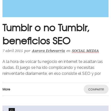
Tumblr o no Tumblr,
beneficios SEO
7 abril 2015
por
Aurora Echevarría
en
SOCIAL MEDIA
A la hora de volcar tu negocio en internet te asaltan las
dudas. El juego se ha ido complicando y necesitas
reinventarte diariamente, en eso consiste el SEO y por
More
COMPARTIR