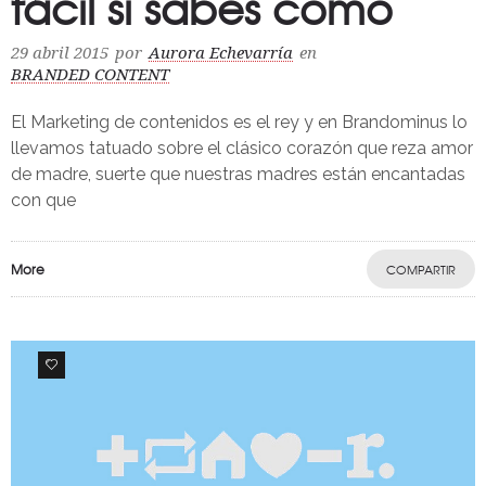
fácil si sabes como
29 abril 2015
por
Aurora Echevarría
en
BRANDED CONTENT
El Marketing de contenidos es el rey y en Brandominus lo
llevamos tatuado sobre el clásico corazón que reza amor
de madre, suerte que nuestras madres están encantadas
con que
More
COMPARTIR
0