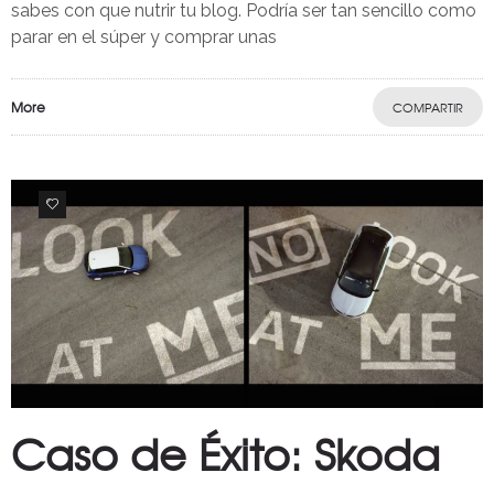
sabes con que nutrir tu blog. Podría ser tan sencillo como
parar en el súper y comprar unas
More
COMPARTIR
0
Caso de Éxito: Skoda