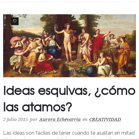
0
Ideas esquivas, ¿cómo
las atamos?
2 julio 2015
por
Aurora Echevarría
en
CREATIVIDAD
Las ideas son fáciles de tener cuando te asaltan en mitad