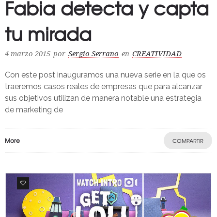
Fabia detecta y capta
tu mirada
4 marzo 2015
por
Sergio Serrano
en
CREATIVIDAD
Con este post inauguramos una nueva serie en la que os
traeremos casos reales de empresas que para alcanzar
sus objetivos utilizan de manera notable una estrategia
de marketing de
More
COMPARTIR
0