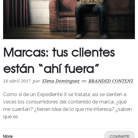
Marcas: tus clientes
están “ahí fuera”
18 abril 2017
por
Elena Dominguez
en
BRANDED CONTENT
Como si de un Expediente X se tratata; así se sienten a
veces los consumidores del contenido de marca. ¿qué
me cuentan? ¿tienen idea de lo que me interesa? ¿saben
qué es
More
COMPARTIR