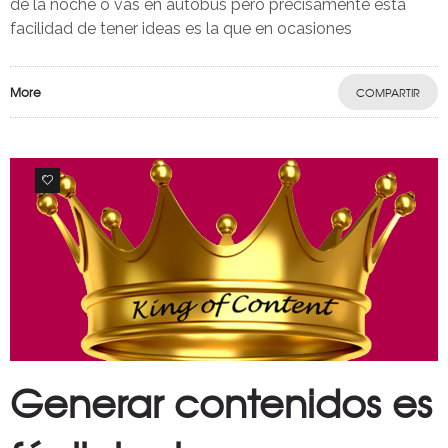
de la noche o vas en autobús pero precisamente esta
facilidad de tener ideas es la que en ocasiones
More
COMPARTIR
0
Generar contenidos es