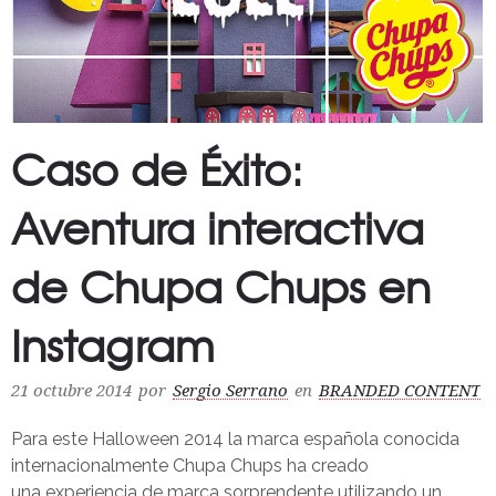
Caso de Éxito:
Aventura interactiva
de Chupa Chups en
Instagram
21 octubre 2014
por
Sergio Serrano
en
BRANDED CONTENT
Para este Halloween 2014 la marca española conocida
internacionalmente Chupa Chups ha creado
una experiencia de marca sorprendente utilizando un