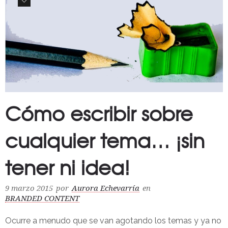
2
Cómo escribir sobre
cualquier tema… ¡sin
tener ni idea!
9 marzo 2015
por
Aurora Echevarría
en
BRANDED CONTENT
Ocurre a menudo que se van agotando los temas y ya no