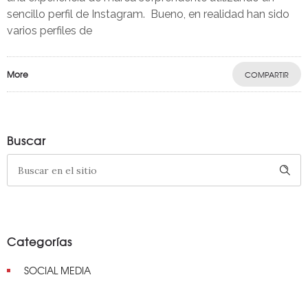
sencillo perfil de Instagram. Bueno, en realidad han sido
varios perfiles de
More
COMPARTIR
Buscar
Categorías
SOCIAL MEDIA