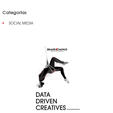
Categorías
SOCIAL MEDIA