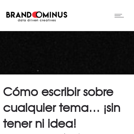
Cómo escribir sobre
cualquier tema… ¡sin
tener ni idea!