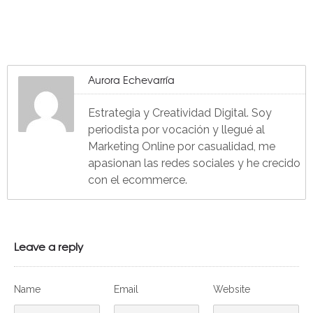
Aurora Echevarría
Estrategia y Creatividad Digital. Soy
periodista por vocación y llegué al
Marketing Online por casualidad, me
apasionan las redes sociales y he crecido
con el ecommerce.
Leave a reply
Name
Email
Website