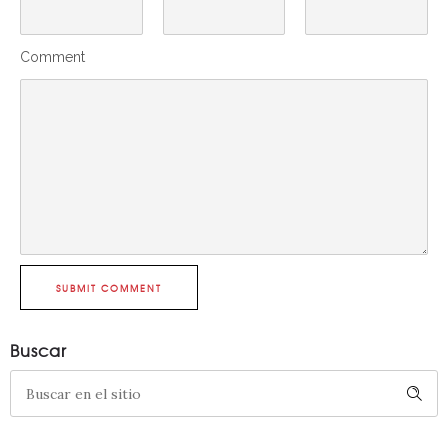
Comment
SUBMIT COMMENT
Buscar