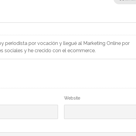
Soy periodista por vocación y llegué al Marketing Online por
es sociales y he crecido con el ecommerce.
Website