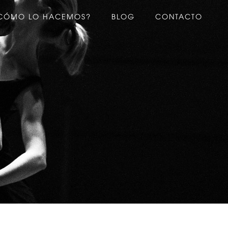
CÓMO LO HACEMOS?
BLOG
CONTACTO