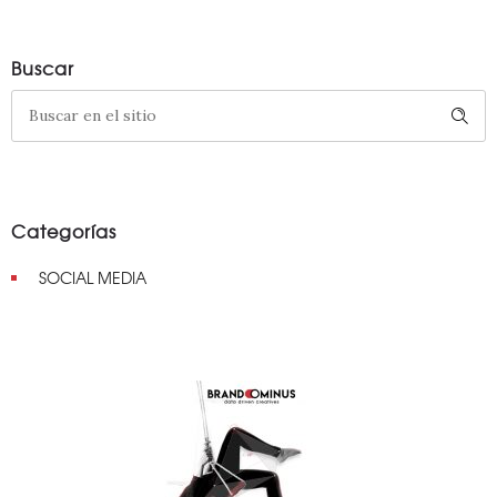
Buscar
Categorías
SOCIAL MEDIA