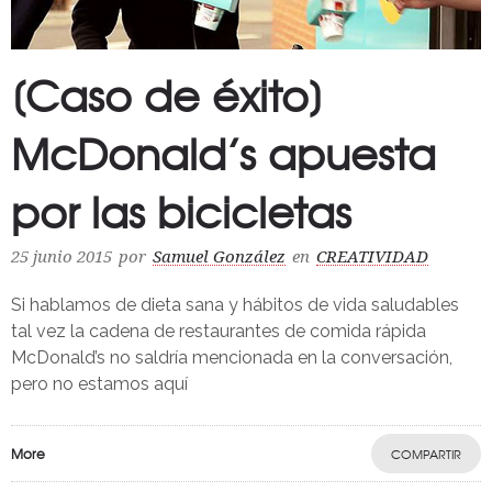
[Caso de éxito]
McDonald’s apuesta
por las bicicletas
25 junio 2015
por
Samuel González
en
CREATIVIDAD
Si hablamos de dieta sana y hábitos de vida saludables
tal vez la cadena de restaurantes de comida rápida
McDonald’s no saldría mencionada en la conversación,
pero no estamos aquí
More
COMPARTIR