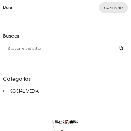
More
COMPARTIR
Buscar
Categorías
SOCIAL MEDIA