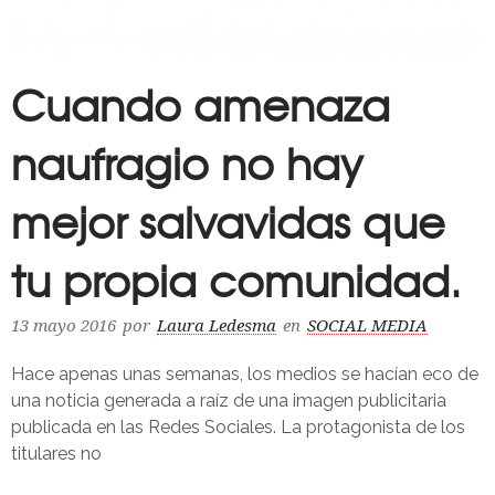
Cuando amenaza
naufragio no hay
mejor salvavidas que
tu propia comunidad.
13 mayo 2016
por
Laura Ledesma
en
SOCIAL MEDIA
Hace apenas unas semanas, los medios se hacían eco de
una noticia generada a raíz de una imagen publicitaria
publicada en las Redes Sociales. La protagonista de los
titulares no