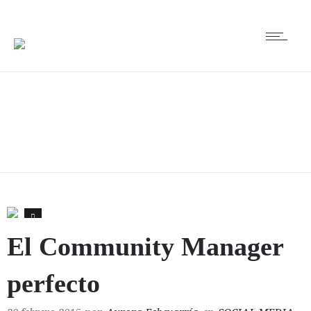
0
El Community Manager
perfecto