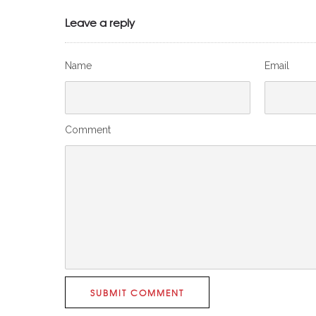
Leave a reply
Name
Email
Comment
SUBMIT COMMENT