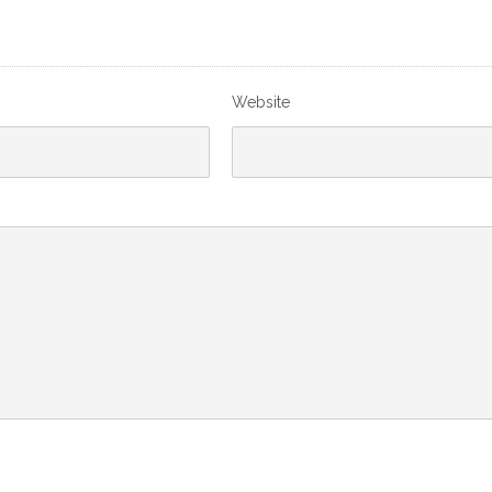
Website