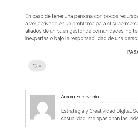
En caso de tener una persona con pocos recurs
a ver derivado en un problema para el supermerc
aliados de un buen gestor de comunidades, no te 
inexpertas o bajo la responsabilidad de una perso
PAS
Like!
0
Aurora Echevarría
Estrategia y Creatividad Digital. 
casualidad, me apasionan las red