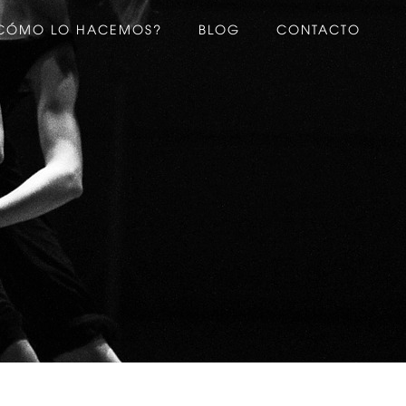
CÓMO LO HACEMOS?
BLOG
CONTACTO