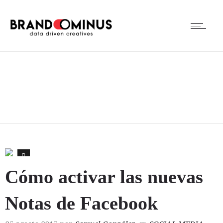
0
Cómo activar las nuevas
Notas de Facebook