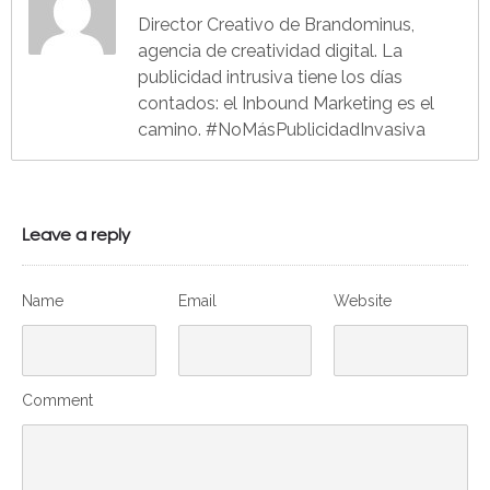
Director Creativo de Brandominus,
agencia de creatividad digital. La
publicidad intrusiva tiene los días
contados: el Inbound Marketing es el
camino. #NoMásPublicidadInvasiva
Leave a reply
Name
Email
Website
Comment