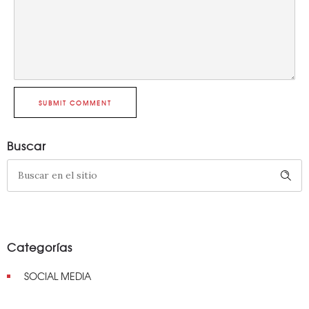
SUBMIT COMMENT
Buscar
Categorías
SOCIAL MEDIA