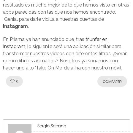
resultado es mucho mejor de lo que hemos visto en otras
apps parecidas con las que nos hemos encontrado.
Genial para darle vidilla a nuestras cuentas de
Instagram
.
En Prisma ya han anunciado que, tras
triunfar en
Instagram
, lo siguiente será una aplicación similar para
transformar nuestros vídeos con diferentes filtros. ¿Serán
como dibujos animados? Nosotros ya soñamos con
hacer uno a lo ‘Take On Me’ de a-ha con nuestro móvil.
Like!
0
COMPARTIR
Sergio Serrano