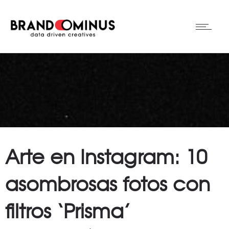
Arte en Instagram: 10
asombrosas fotos con
filtros ‘Prisma’