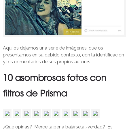
Aquí os dejamos una serie de imágenes, que os
presentamos en su debido contexto, con la identificación
y los comentarios de sus propios autores.
10 asombrosas fotos con
filtros de Prisma
¿Qué opinas? Merce la pena bajársela ¿verdad? Es