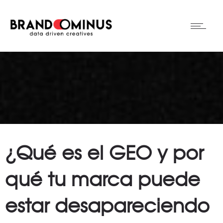
¿Qué es el GEO y por
qué tu marca puede
estar desapareciendo