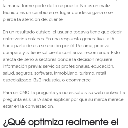
la marca forme parte de la respuesta. No es un matiz
técnico: es un cambio en el lugar donde se gana o se
pierde la atención del cliente.
En un resultado clásico, el usuario todavía tiene que elegir
entre varios enlaces. En una respuesta generativa, la IA
hace parte de esa selección por él. Resume, prioriza,
compara y, si tiene suficiente confianza, recomienda. Esto
afecta de lleno a sectores donde la decisión requiere
información previa: servicios profesionales, educación,
salud, seguros, software, inmobiliario, turismo, retail
especializado, B2B industrial o ecommerce.
Para un CMO, la pregunta ya no es solo si su web rankea. La
pregunta es si la IA sabe explicar por qué su marca merece
estar en la conversación.
¿Qué optimiza realmente el