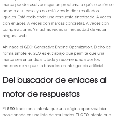
marca puede resolver mejor un problema o qué solución se
adapta a su caso, ya no está viendo diez resultados
iguales. Está recibiendo una respuesta sintetizada. A veces
con enlaces. A veces con marcas concretas. A veces con
comparaciones. Y muchas veces sin necesidad de visitar
ninguna web.
Ahí nace el GEO: Generative Engine Optimization. Dicho de
forma simple, el GEO es el trabajo que permite que una
marca sea entendida, citada y recomendada por los
motores de respuesta basados en inteligencia artificial.
Del buscador de enlaces al
motor de respuestas
El
SEO
tradicional intenta que una página aparezca bien
posicionada en una lista de resultados. El
GEO
intenta que