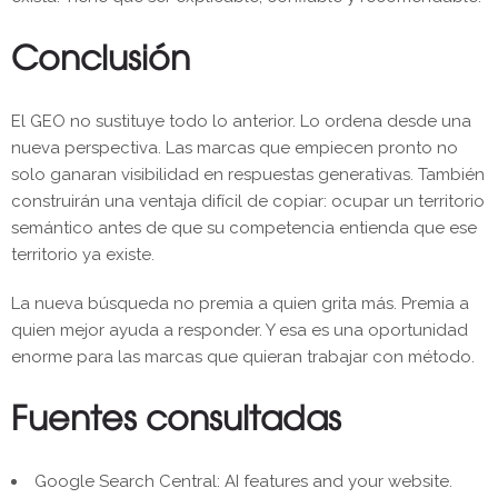
Conclusión
El GEO no sustituye todo lo anterior. Lo ordena desde una
nueva perspectiva. Las marcas que empiecen pronto no
solo ganaran visibilidad en respuestas generativas. También
construirán una ventaja difícil de copiar: ocupar un territorio
semántico antes de que su competencia entienda que ese
territorio ya existe.
La nueva búsqueda no premia a quien grita más. Premia a
quien mejor ayuda a responder. Y esa es una oportunidad
enorme para las marcas que quieran trabajar con método.
Fuentes consultadas
Google Search Central: AI features and your website.