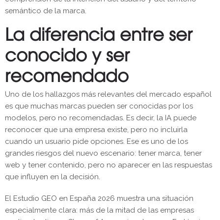
semántico de la marca.
La diferencia entre ser
conocido y ser
recomendado
Uno de los hallazgos más relevantes del mercado español
es que muchas marcas pueden ser conocidas por los
modelos, pero no recomendadas. Es decir, la IA puede
reconocer que una empresa existe, pero no incluirla
cuando un usuario pide opciones. Ese es uno de los
grandes riesgos del nuevo escenario: tener marca, tener
web y tener contenido, pero no aparecer en las respuestas
que influyen en la decisión.
El Estudio GEO en España 2026 muestra una situación
especialmente clara: más de la mitad de las empresas