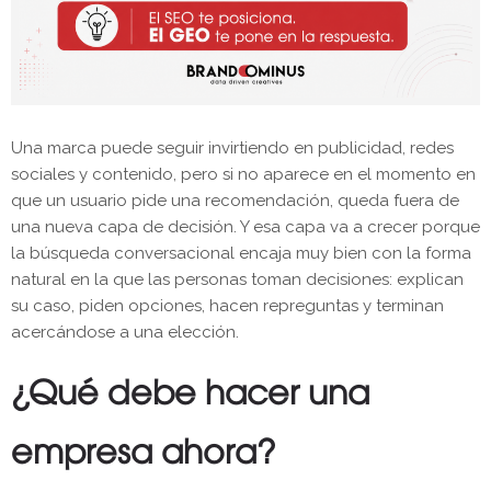
Una marca puede seguir invirtiendo en publicidad, redes
sociales y contenido, pero si no aparece en el momento en
que un usuario pide una recomendación, queda fuera de
una nueva capa de decisión. Y esa capa va a crecer porque
la búsqueda conversacional encaja muy bien con la forma
natural en la que las personas toman decisiones: explican
su caso, piden opciones, hacen repreguntas y terminan
acercándose a una elección.
¿Qué debe hacer una
empresa ahora?