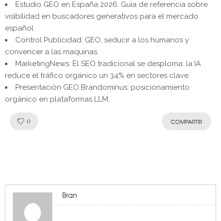
Estudio GEO en España 2026. Guía de referencia sobre
visibilidad en buscadores generativos para el mercado
español.
Control Publicidad: GEO, seducir a los humanos y
convencer a las maquinas.
MarketingNews: El SEO tradicional se desploma: la IA
reduce el tráfico orgánico un 34% en sectores clave.
Presentación GEO Brandominus: posicionamiento
orgánico en plataformas LLM.
Like!
0
COMPARTIR
Bran