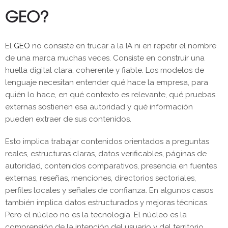
GEO?
El
GEO
no consiste en trucar a la IA ni en repetir el nombre
de una marca muchas veces. Consiste en construir una
huella digital clara, coherente y fiable. Los modelos de
lenguaje necesitan entender qué hace la empresa, para
quién lo hace, en qué contexto es relevante, qué pruebas
externas sostienen esa autoridad y qué información
pueden extraer de sus contenidos.
Esto implica trabajar contenidos orientados a preguntas
reales, estructuras claras, datos verificables, páginas de
autoridad, contenidos comparativos, presencia en fuentes
externas, reseñas, menciones, directorios sectoriales,
perfiles locales y señales de confianza. En algunos casos
también implica datos estructurados y mejoras técnicas.
Pero el núcleo no es la tecnología. El núcleo es la
comprensión de la intención del usuario y del territorio