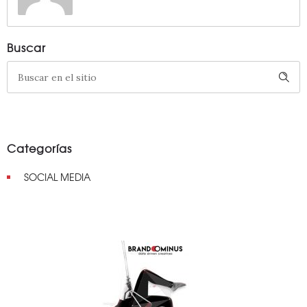
Buscar
Categorías
SOCIAL MEDIA