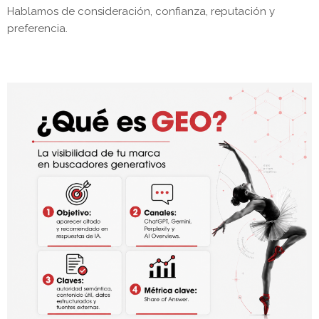
Hablamos de consideración, confianza, reputación y
preferencia.