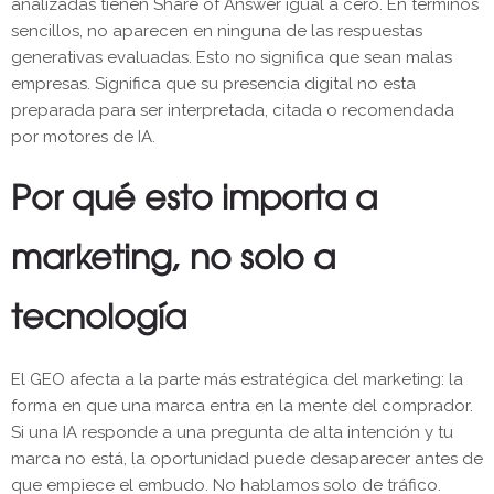
analizadas tienen Share of Answer igual a cero. En términos
sencillos, no aparecen en ninguna de las respuestas
generativas evaluadas. Esto no significa que sean malas
empresas. Significa que su presencia digital no esta
preparada para ser interpretada, citada o recomendada
por motores de IA.
Por qué esto importa a
marketing, no solo a
tecnología
El GEO afecta a la parte más estratégica del marketing: la
forma en que una marca entra en la mente del comprador.
Si una IA responde a una pregunta de alta intención y tu
marca no está, la oportunidad puede desaparecer antes de
que empiece el embudo. No hablamos solo de tráfico.