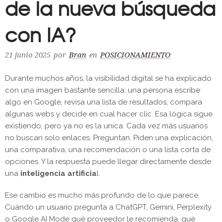
de la nueva búsqueda
con IA?
21 junio 2025
por
Bran
en
POSICIONAMIENTO
Durante muchos años, la visibilidad digital se ha explicado
con una imagen bastante sencilla: una persona escribe
algo en Google, revisa una lista de resultados, compara
algunas webs y decide en cual hacer clic. Esa lógica sigue
existiendo, pero ya no es la unica. Cada vez más usuarios
no buscan solo enlaces. Preguntan. Piden una explicación,
una comparativa, una recomendación o una lista corta de
opciones. Y la respuesta puede llegar directamente desde
una
inteligencia artificia
l.
Ese cambio es mucho más profundo de lo que parece.
Cuando un usuario pregunta a ChatGPT, Gemini, Perplexity
o Google AI Mode qué proveedor le recomienda, qué