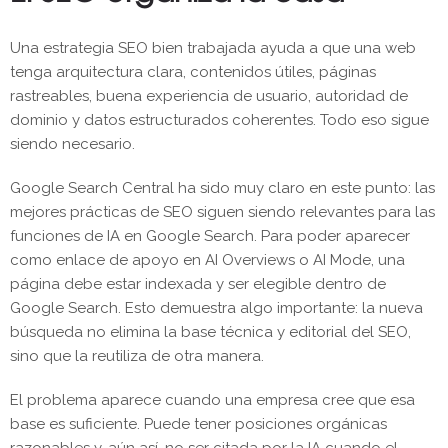
Una estrategia SEO bien trabajada ayuda a que una web
tenga arquitectura clara, contenidos útiles, páginas
rastreables, buena experiencia de usuario, autoridad de
dominio y datos estructurados coherentes. Todo eso sigue
siendo necesario.
Google Search Central ha sido muy claro en este punto: las
mejores prácticas de SEO siguen siendo relevantes para las
funciones de IA en Google Search. Para poder aparecer
como enlace de apoyo en AI Overviews o AI Mode, una
página debe estar indexada y ser elegible dentro de
Google Search. Esto demuestra algo importante: la nueva
búsqueda no elimina la base técnica y editorial del SEO,
sino que la reutiliza de otra manera.
El problema aparece cuando una empresa cree que esa
base es suficiente. Puede tener posiciones orgánicas