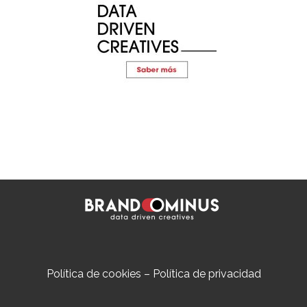
Política de cookies
–
Política de privacidad