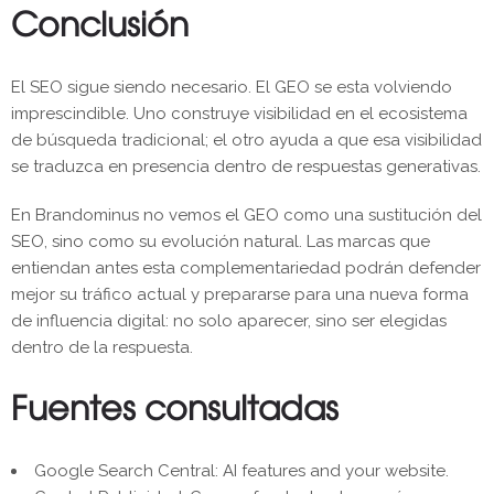
Conclusión
El SEO sigue siendo necesario. El GEO se esta volviendo
imprescindible. Uno construye visibilidad en el ecosistema
de búsqueda tradicional; el otro ayuda a que esa visibilidad
se traduzca en presencia dentro de respuestas generativas.
En Brandominus no vemos el GEO como una sustitución del
SEO, sino como su evolución natural. Las marcas que
entiendan antes esta complementariedad podrán defender
mejor su tráfico actual y prepararse para una nueva forma
de influencia digital: no solo aparecer, sino ser elegidas
dentro de la respuesta.
Fuentes consultadas
Google Search Central: AI features and your website.