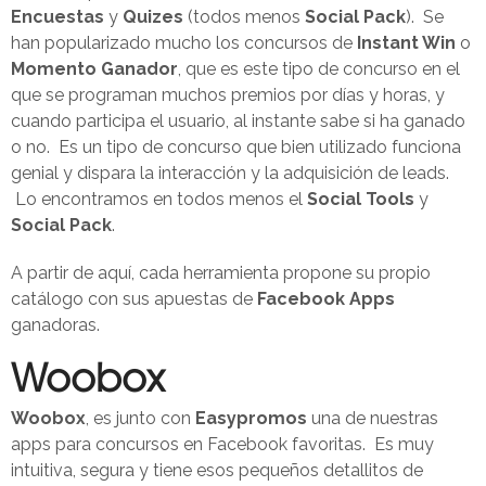
Encuestas
y
Quizes
(todos menos
Social Pack
). Se
han popularizado mucho los concursos de
Instant Win
o
Momento Ganador
, que es este tipo de concurso en el
que se programan muchos premios por días y horas, y
cuando participa el usuario, al instante sabe si ha ganado
o no. Es un tipo de concurso que bien utilizado funciona
genial y dispara la interacción y la adquisición de leads.
Lo encontramos en todos menos el
Social Tools
y
Social Pack
.
A partir de aquí, cada herramienta propone su propio
catálogo con sus apuestas de
Facebook Apps
ganadoras.
Woobox
Woobox
, es junto con
Easypromos
una de nuestras
apps para concursos en Facebook favoritas. Es muy
intuitiva, segura y tiene esos pequeños detallitos de