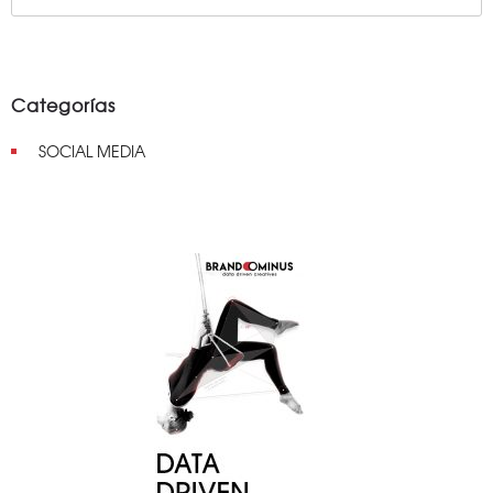
Categorías
SOCIAL MEDIA