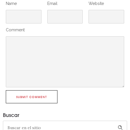
Name
Email
Website
Comment
SUBMIT COMMENT
Buscar