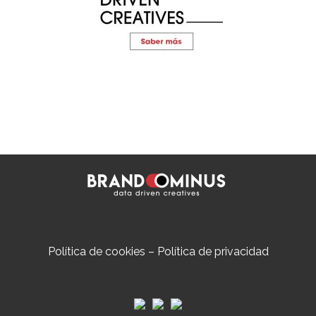
Política de cookies
–
Política de privacidad