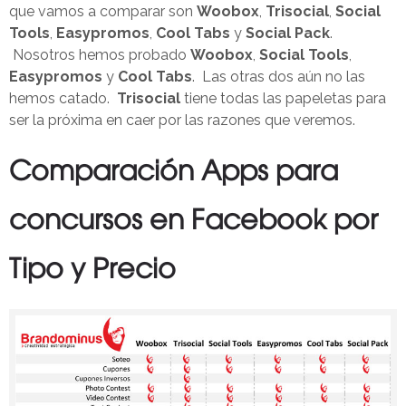
que vamos a comparar son
Woobox
,
Trisocial
,
Social
Tools
,
Easypromos
,
Cool Tabs
y
Social Pack
.
Nosotros hemos probado
Woobox
,
Social Tools
,
Easypromos
y
Cool Tabs
. Las otras dos aún no las
hemos catado.
Trisocial
tiene todas las papeletas para
ser la próxima en caer por las razones que veremos.
Comparación Apps para
concursos en Facebook por
Tipo y Precio