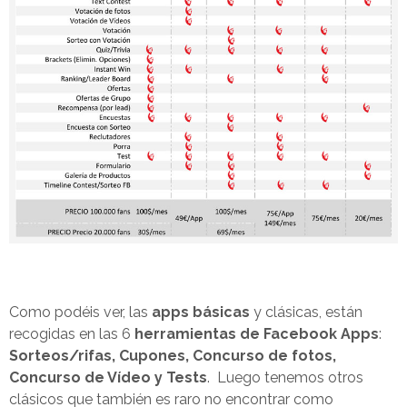
Como podéis ver, las
apps básicas
y clásicas, están
recogidas en las 6
herramientas de Facebook Apps
:
Sorteos/rifas, Cupones, Concurso de fotos,
Concurso de Vídeo y Tests
. Luego tenemos otros
clásicos que también es raro no encontrar como