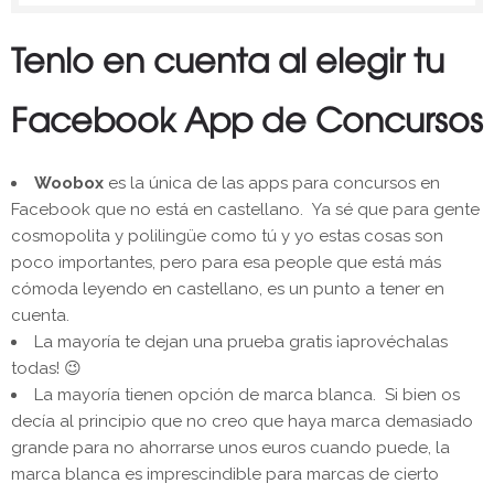
Tenlo en cuenta al elegir tu
Facebook App de Concursos
Woobox
es la única de las apps para concursos en
Facebook que no está en castellano. Ya sé que para gente
cosmopolita y polilingüe como tú y yo estas cosas son
poco importantes, pero para esa people que está más
cómoda leyendo en castellano, es un punto a tener en
cuenta.
La mayoría te dejan una prueba gratis ¡aprovéchalas
todas! 😉
La mayoría tienen opción de marca blanca. Si bien os
decía al principio que no creo que haya marca demasiado
grande para no ahorrarse unos euros cuando puede, la
marca blanca es imprescindible para marcas de cierto