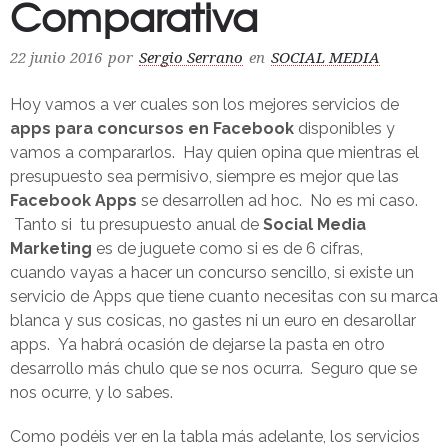
Comparativa
22 junio 2016
por
Sergio Serrano
en
SOCIAL MEDIA
Hoy vamos a ver cuales son los mejores servicios de
apps para concursos en Facebook
disponibles y
vamos a compararlos. Hay quien opina que mientras el
presupuesto sea permisivo, siempre es mejor que las
Facebook Apps
se desarrollen ad hoc. No es mi caso.
Tanto si tu presupuesto anual de
Social Media
Marketing
es de juguete como si es de 6 cifras,
cuando vayas a hacer un concurso sencillo, si existe un
servicio de Apps que tiene cuanto necesitas con su marca
blanca y sus cosicas, no gastes ni un euro en desarollar
apps. Ya habrá ocasión de dejarse la pasta en otro
desarrollo más chulo que se nos ocurra. Seguro que se
nos ocurre, y lo sabes.
Como podéis ver en la tabla más adelante, los servicios