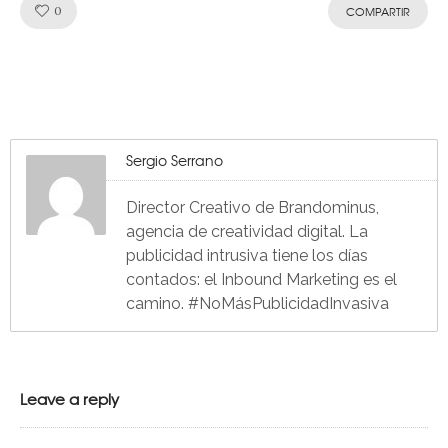
Like!
0
COMPARTIR
Sergio Serrano
Director Creativo de Brandominus,
agencia de creatividad digital. La
publicidad intrusiva tiene los días
contados: el Inbound Marketing es el
camino. #NoMásPublicidadInvasiva
Leave a reply