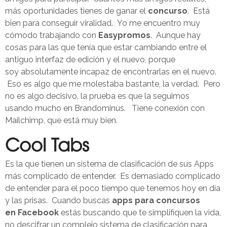
más oportunidades tienes de ganar el
concurso
. Está
bien para conseguir viralidad. Yo me encuentro muy
cómodo trabajando con
Easypromos
. Aunque hay
cosas para las que tenía que estar cambiando entre el
antiguo interfaz de edición y el nuevo, porque
soy absolutamente incapaz de encontrarlas en el nuevo.
Eso es algo que me molestaba bastante, la verdad. Pero
no es algo decisivo, la prueba es que la seguimos
usando mucho en Brandominus. Tiene conexión con
Mailchimp, que está muy bien.
Cool Tabs
Es la que tienen un sistema de clasificación de sus Apps
más complicado de entender. Es demasiado complicado
de entender para el poco tiempo que tenemos hoy en día
y las prisas. Cuando buscas
apps para concursos
en Facebook
estás buscando que te simplifiquen la vida,
no descifrar un complejo sistema de clasificación para