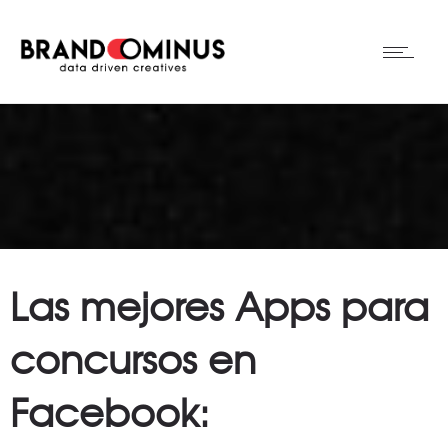
Las mejores Apps para
concursos en
Facebook: