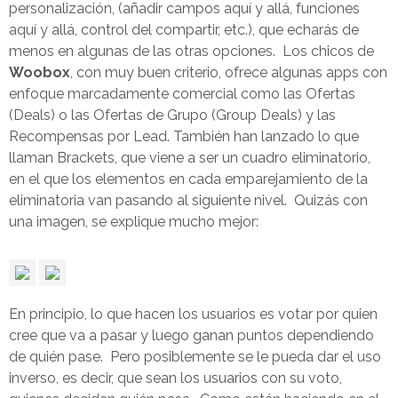
personalización, (añadir campos aquí y allá, funciones
aquí y allá, control del compartir, etc.), que echarás de
menos en algunas de las otras opciones. Los chicos de
Woobox
, con muy buen criterio, ofrece algunas apps con
enfoque marcadamente comercial como las Ofertas
(Deals) o las Ofertas de Grupo (Group Deals) y las
Recompensas por Lead. También han lanzado lo que
llaman Brackets, que viene a ser un cuadro eliminatorio,
en el que los elementos en cada emparejamiento de la
eliminatoria van pasando al siguiente nivel. Quizás con
una imagen, se explique mucho mejor:
En principio, lo que hacen los usuarios es votar por quien
cree que va a pasar y luego ganan puntos dependiendo
de quién pase. Pero posiblemente se le pueda dar el uso
inverso, es decir, que sean los usuarios con su voto,