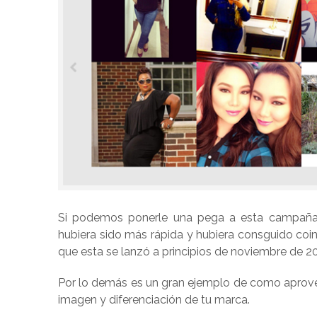
Si podemos ponerle una pega a esta campaña e
hubiera sido más rápida y hubiera consguido coin
que esta se lanzó a principios de noviembre de 
Por lo demás es un gran ejemplo de como aprovecha
imagen y diferenciación de tu marca.