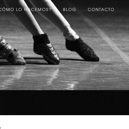
CÓMO LO HACEMOS?
BLOG
CONTACTO