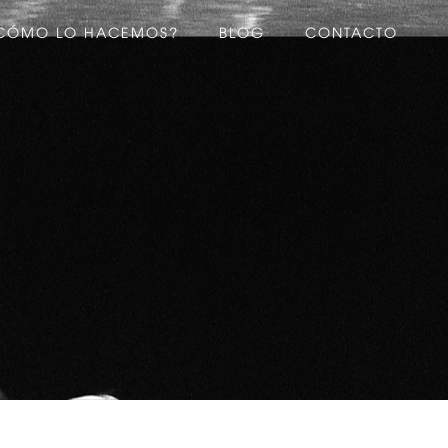
CÓMO LO HACEMOS?
BLOG
CONTACTO