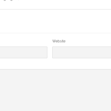
Website