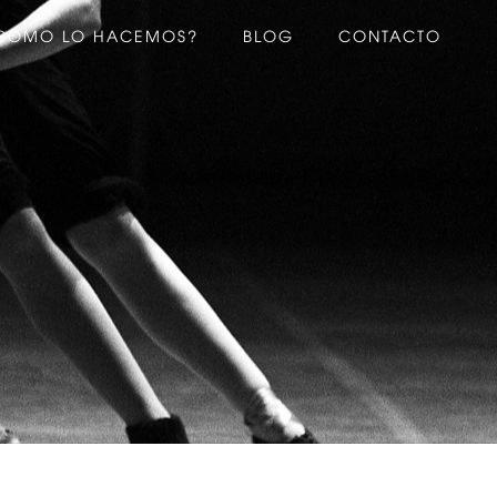
CÓMO LO HACEMOS?
BLOG
CONTACTO