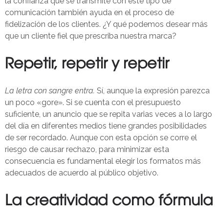
la confianza que se transmite con este tipo de
comunicación también ayuda en el proceso de
fidelización de los clientes. ¿Y qué podemos desear más
que un cliente fiel que prescriba nuestra marca?
Repetir, repetir y repetir
La letra con sangre entra.
Sí, aunque la expresión parezca
un poco «gore». Si se cuenta con el presupuesto
suficiente, un anuncio que se repita varias veces a lo largo
del día en diferentes medios tiene grandes posibilidades
de ser recordado. Aunque con esta opción se corre el
riesgo de causar rechazo, para minimizar esta
consecuencia es fundamental elegir los formatos más
adecuados de acuerdo al público objetivo.
La creatividad como fórmula