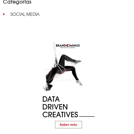
Categorías
SOCIAL MEDIA