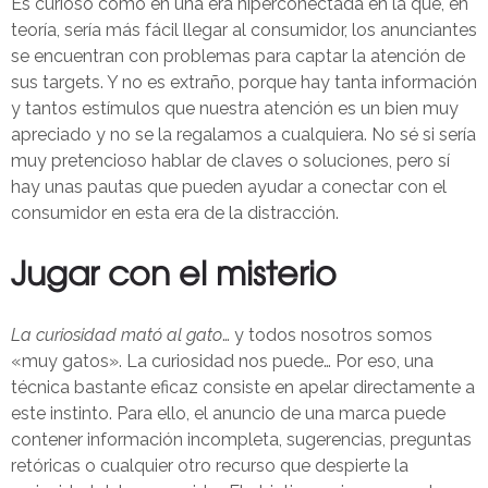
Es curioso cómo en una era hiperconectada en la que, en
teoría, sería más fácil llegar al consumidor, los anunciantes
se encuentran con problemas para captar la atención de
sus targets. Y no es extraño, porque hay tanta información
y tantos estímulos que nuestra atención es un bien muy
apreciado y no se la regalamos a cualquiera. No sé si sería
muy pretencioso hablar de claves o soluciones, pero sí
hay unas pautas que pueden ayudar a conectar con el
consumidor en esta era de la distracción.
Jugar con el misterio
La curiosidad mató al gato
… y todos nosotros somos
«muy gatos». La curiosidad nos puede… Por eso, una
técnica bastante eficaz consiste en apelar directamente a
este instinto. Para ello, el anuncio de una marca puede
contener información incompleta, sugerencias, preguntas
retóricas o cualquier otro recurso que despierte la