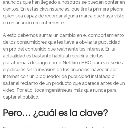
anuncios que han llegado a nosotros se pueden contar en
cientos. En estas circunstancias, que tire la primera piedra
quien sea capaz de recordar alguna marca que haya visto
en un anuncio recientemente…
A esto debemos sumar un cambio en el comportamiento
de los consumidores que les lleva a obviar la publicidad
en pro del contenido que realmente les interesa. En la
actualidad es bastante habitual recurrir a ciertas
plataformas de pago como Netflix o HBO para ver series
o películas sin la invasión de los anuncios, navegar por
Internet con un bloqueador de publicidad instalado o
saltar el reclamo de un producto que aparece antes de un
vídeo. Por ello, toca ingeniárselas más que nunca para
captar al público.
Pero… ¿cuál es la clave?