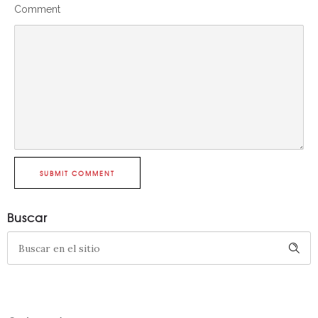
Comment
SUBMIT COMMENT
Buscar