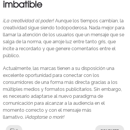
imbatible
¡La creatividad al poder!
Aunque los tiempos cambian, la
creatividad sigue siendo todopoderosa. Nada mejor para
llamar la atención de los usuarios que un mensaje que se
salga de la norma, que arroje luz entre tanto gris, que
incite a recordarlo y que genere comentarios entre el
público.
Actualmente, las marcas tienen a su disposición una
excelente oportunidad para conectar con los
consumidores de una forma más directa gracias a los
múltiples medios y formatos publicitarios. Sin embargo,
es necesario adaptarse al nuevo paradigma de
comunicación para alcanzar a la audiencia en el
momento correcto y con el mensaje más
llamativo.
¡Adaptarse o morir!