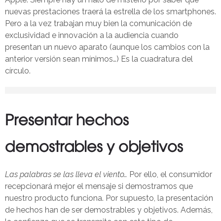
nuevas prestaciones traerá la estrella de los smartphones.
Pero a la vez trabajan muy bien la comunicación de
exclusividad e innovación a la audiencia cuando
presentan un nuevo aparato (aunque los cambios con la
anterior versión sean mínimos…) Es la cuadratura del
círculo.
Presentar hechos
demostrables y objetivos
Las palabras se las lleva el viento…
Por ello, el consumidor
recepcionará mejor el mensaje si demostramos que
nuestro producto funciona. Por supuesto, la presentación
de hechos han de ser demostrables y objetivos. Además,