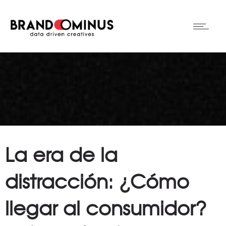
La era de la
distracción: ¿Cómo
llegar al consumidor?