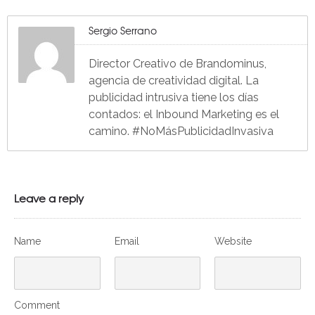
Sergio Serrano
Director Creativo de Brandominus,
agencia de creatividad digital. La
publicidad intrusiva tiene los días
contados: el Inbound Marketing es el
camino. #NoMásPublicidadInvasiva
Leave a reply
Name
Email
Website
Comment