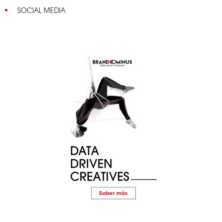
SOCIAL MEDIA