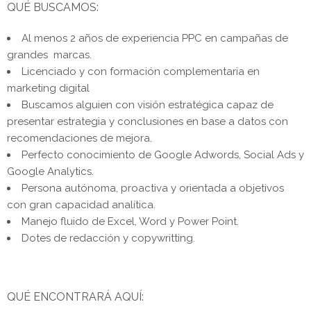
QUÉ BUSCAMOS:
Al menos 2 años de experiencia PPC en campañas de
grandes marcas.
Licenciado y con formación complementaria en
marketing digital
Buscamos alguien con visión estratégica capaz de
presentar estrategia y conclusiones en base a datos con
recomendaciones de mejora.
Perfecto conocimiento de Google Adwords, Social Ads y
Google Analytics.
Persona autónoma, proactiva y orientada a objetivos
con gran capacidad analítica.
Manejo fluido de Excel, Word y Power Point.
Dotes de redacción y copywritting.
QUÉ ENCONTRARÁ AQUÍ: