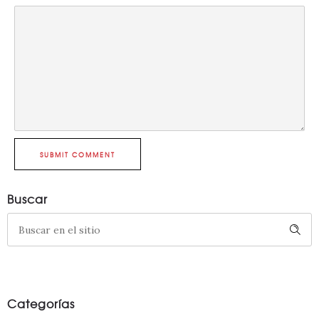
SUBMIT COMMENT
Buscar
Categorías