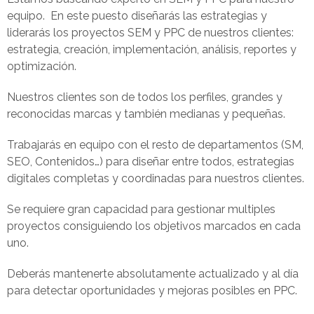
equipo. En este puesto diseñarás las estrategias y
liderarás los proyectos SEM y PPC de nuestros clientes:
estrategia, creación, implementación, análisis, reportes y
optimización.
Nuestros clientes son de todos los perfiles, grandes y
reconocidas marcas y también medianas y pequeñas.
Trabajarás en equipo con el resto de departamentos (SM,
SEO, Contenidos…) para diseñar entre todos, estrategias
digitales completas y coordinadas para nuestros clientes.
Se requiere gran capacidad para gestionar multiples
proyectos consiguiendo los objetivos marcados en cada
uno.
Deberás mantenerte absolutamente actualizado y al día
para detectar oportunidades y mejoras posibles en PPC.