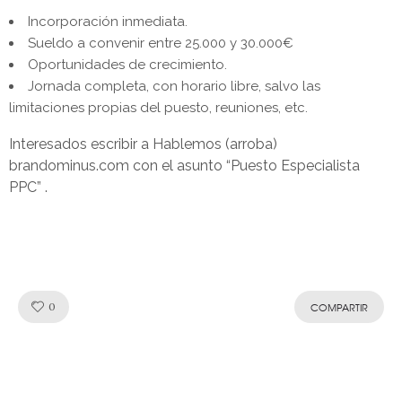
Incorporación inmediata.
Sueldo a convenir entre 25.000 y 30.000€
Oportunidades de crecimiento.
Jornada completa, con horario libre, salvo las
limitaciones propias del puesto, reuniones, etc.
Interesados escribir a Hablemos (arroba)
brandominus.com con el asunto “Puesto Especialista
PPC” .
Like!
0
COMPARTIR