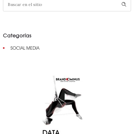
Categorías
SOCIAL MEDIA