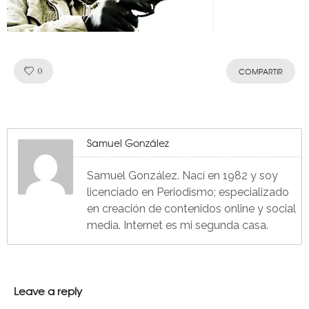
Like!
0
COMPARTIR
Samuel González
Samuel González. Nací en 1982 y soy
licenciado en Periodismo; especializado
en creación de contenidos online y social
media. Internet es mi segunda casa.
Leave a reply