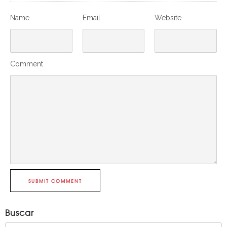
Name
Email
Website
Comment
SUBMIT COMMENT
Buscar