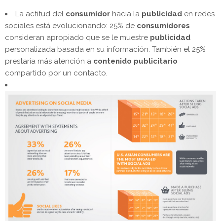
La actitud del
consumidor
hacia la
publicidad
en redes
sociales está evolucionando: 25% de
consumidores
consideran apropiado que se le muestre
publicidad
personalizada basada en su información. También el 25%
prestaría más atención a
contenido publicitario
compartido por un contacto.