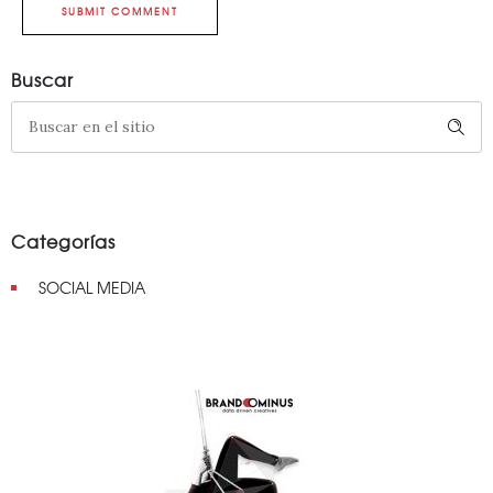
SUBMIT COMMENT
Buscar
Categorías
SOCIAL MEDIA