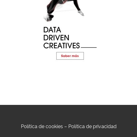
Política de cookies
–
Política de privacidad