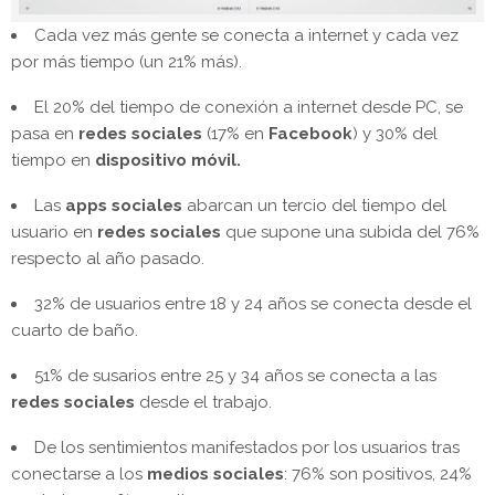
Cada vez más gente se conecta a internet y cada vez
por más tiempo (un 21% más).
El 20% del tiempo de conexión a internet desde PC, se
pasa en
redes sociales
(17% en
Facebook
) y 30% del
tiempo en
dispositivo móvil.
Las
apps sociales
abarcan un tercio del tiempo del
usuario en
redes sociales
que supone una subida del 76%
respecto al año pasado.
32% de usuarios entre 18 y 24 años se conecta desde el
cuarto de baño.
51% de susarios entre 25 y 34 años se conecta a las
redes sociales
desde el trabajo.
De los sentimientos manifestados por los usuarios tras
conectarse a los
medios sociales
: 76% son positivos, 24%