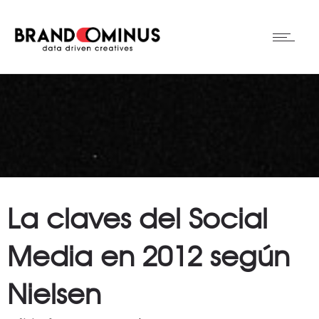
La claves del Social
Media en 2012 según
Nielsen