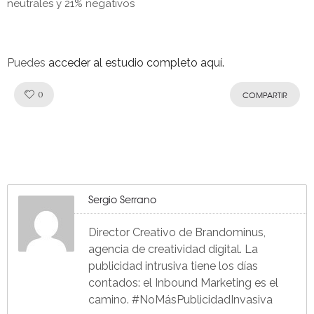
neutrales y 21% negativos
Puedes
acceder al estudio completo aquí.
Like!
0
COMPARTIR
Sergio Serrano
Director Creativo de Brandominus,
agencia de creatividad digital. La
publicidad intrusiva tiene los días
contados: el Inbound Marketing es el
camino. #NoMásPublicidadInvasiva