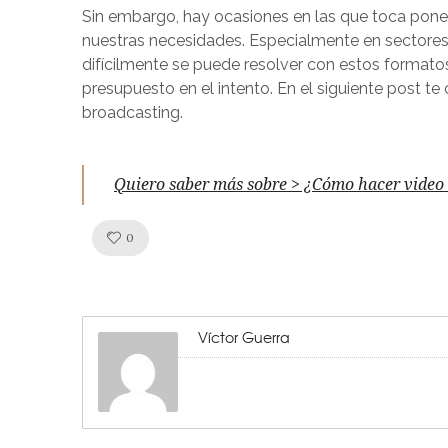
Sin embargo, hay ocasiones en las que toca pone
nuestras necesidades. Especialmente en sectores
difícilmente se puede resolver con estos formatos
presupuesto en el intento. En el siguiente post te
broadcasting.
Quiero saber más sobre > ¿Cómo hacer video c
Like!
0
Víctor Guerra