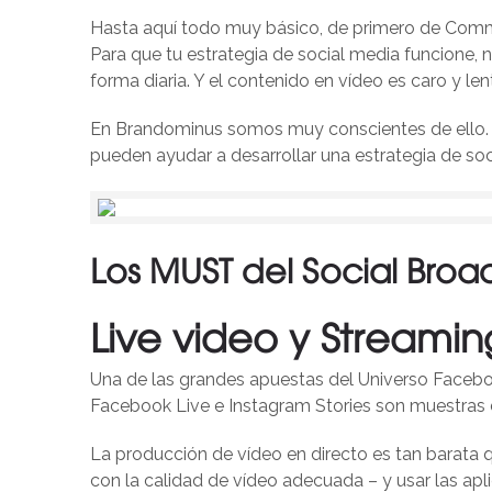
Hasta aquí todo muy básico, de primero de Com
Para que tu estrategia de social media funcione, 
forma diaria. Y el contenido en vídeo es caro y le
En Brandominus somos muy conscientes de ello. 
pueden ayudar a desarrollar una estrategia de soc
Los MUST del Social Broa
Live video y Streamin
Una de las grandes apuestas del Universo Facebook
Facebook Live e Instagram Stories son muestras d
La producción de vídeo en directo es tan barata 
con la calidad de vídeo adecuada – y usar las apl