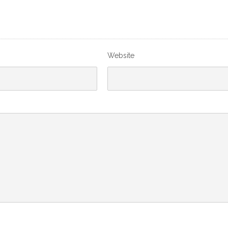
Website