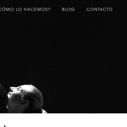
CÓMO LO HACEMOS?
BLOG
CONTACTO