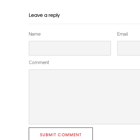
Leave a reply
Name
Email
Comment
SUBMIT COMMENT