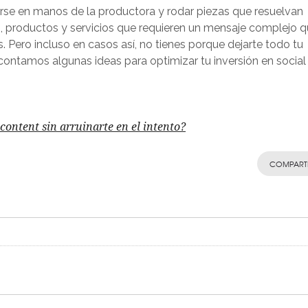
rse en manos de la productora y rodar piezas que resuelvan
, productos y servicios que requieren un mensaje complejo 
. Pero incluso en casos así, no tienes porque dejarte todo tu
 contamos algunas ideas para optimizar tu inversión en social
ontent sin arruinarte en el intento?
COMPART