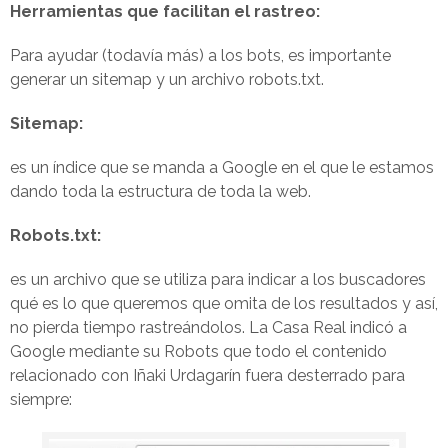
Herramientas que facilitan el rastreo:
Para ayudar (todavía más) a los bots, es importante
generar un sitemap y un archivo robots.txt.
Sitemap:
es un índice que se manda a Google en el que le estamos
dando toda la estructura de toda la web.
Robots.txt:
es un archivo que se utiliza para indicar a los buscadores
qué es lo que queremos que omita de los resultados y así,
no pierda tiempo rastreándolos. La Casa Real indicó a
Google mediante su Robots que todo el contenido
relacionado con Iñaki Urdagarín fuera desterrado para
siempre: