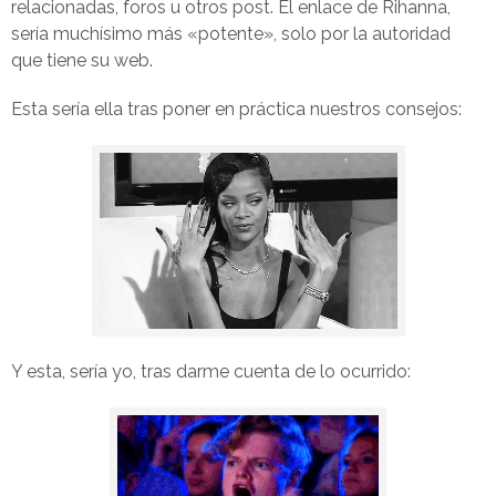
relacionadas, foros u otros post. El enlace de Rihanna,
sería muchísimo más «potente», solo por la autoridad
que tiene su web.
Esta sería ella tras poner en práctica nuestros consejos:
Y esta, sería yo, tras darme cuenta de lo ocurrido: