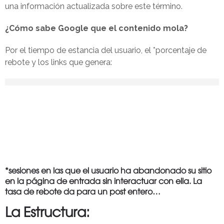
una información actualizada sobre este término.
¿Cómo sabe Google que el contenido mola?
Por el tiempo de estancia del usuario, el *porcentaje de
rebote y los links que genera:
*sesiones en las que el usuario ha abandonado su sitio
en la página de entrada sin interactuar con ella. La
tasa de rebote da para un post entero…
La Estructura: