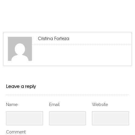
Cristina Forteza
Leave a reply
Name
Email
Website
Comment