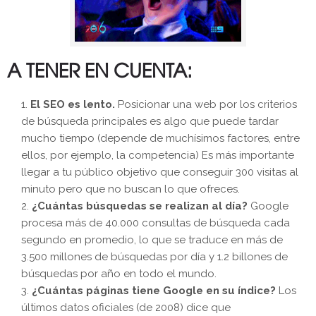
A TENER EN CUENTA:
El SEO es lento.
Posicionar una web por los criterios
de búsqueda principales es algo que puede tardar
mucho tiempo (depende de muchísimos factores, entre
ellos, por ejemplo, la competencia) Es más importante
llegar a tu público objetivo que conseguir 300 visitas al
minuto pero que no buscan lo que ofreces.
¿Cuántas búsquedas se realizan al día?
Google
procesa más de 40.000 consultas de búsqueda cada
segundo en promedio, lo que se traduce en más de
3.500 millones de búsquedas por día y 1.2 billones de
búsquedas por año en todo el mundo.
¿Cuántas páginas tiene Google en su índice?
Los
últimos datos oficiales (de 2008) dice que