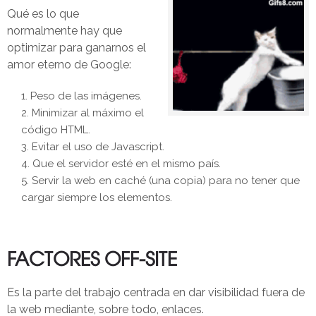
Qué es lo que
normalmente hay que
optimizar para ganarnos el
amor eterno de Google:
Peso de las imágenes.
Minimizar al máximo el
código HTML.
Evitar el uso de Javascript.
Que el servidor esté en el mismo país.
Servir la web en caché (una copia) para no tener que
cargar siempre los elementos.
FACTORES OFF-SITE
Es la parte del trabajo centrada en dar visibilidad fuera de
la web mediante, sobre todo, enlaces.