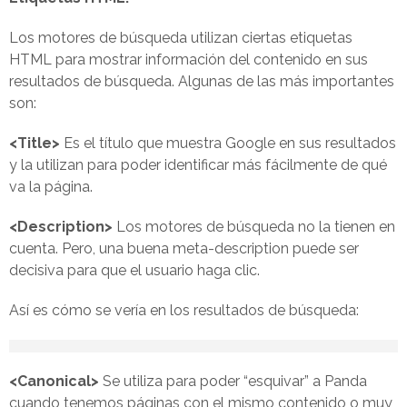
Los motores de búsqueda utilizan ciertas etiquetas
HTML para mostrar información del contenido en sus
resultados de búsqueda. Algunas de las más importantes
son:
<Title>
Es el título que muestra Google en sus resultados
y la utilizan para poder identificar más fácilmente de qué
va la página.
<Description>
Los motores de búsqueda no la tienen en
cuenta. Pero, una buena meta-description puede ser
decisiva para que el usuario haga clic.
Así es cómo se vería en los resultados de búsqueda:
<Canonical>
Se utiliza para poder “esquivar” a Panda
cuando tenemos páginas con el mismo contenido o muy