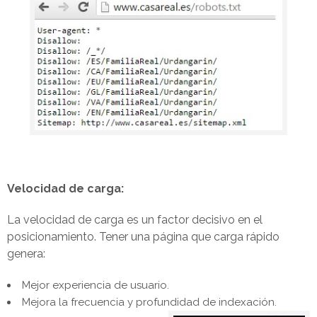
Velocidad de carga:
La velocidad de carga es un factor decisivo en el
posicionamiento. Tener una página que carga rápido
genera:
Mejor experiencia de usuario.
Mejora la frecuencia y profundidad de indexación.