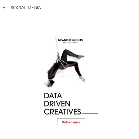
SOCIAL MEDIA