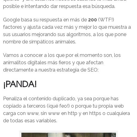
posible e intentando dar respuesta esa búsqueda.
Google basa su respuesta en más de
200
(WTF!)
factores y ajusta cada vez más y mejor lo que muestra a
sus usuarios mejorando sus algoritmos, a los que pone
nombre de simpáticos animales.
Vamos a conocer a los que por el momento son, los
animalitos digitales más fieros y que afectan
directamente a nuestra estrategia de SEO:
¡PANDA!
Penaliza el contenido duplicado, ya sea porque has
copiado a terceros (¡qué feo!) o porque tu propia web
carga con www, sin www en http y en https o cualquiera
de todas esas variables.