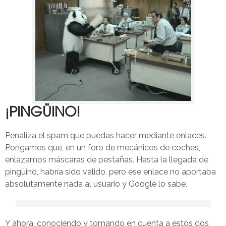
¡PINGÜINO!
Penaliza el spam que puedas hacer mediante enlaces.
Pongamos que, en un foro de mecánicos de coches,
enlazamos máscaras de pestañas. Hasta la llegada de
pingüino, habría sido válido, pero ese enlace no aportaba
absolutamente nada al usuario y Google lo sabe.
Y ahora, conociendo y tomando en cuenta a estos dos