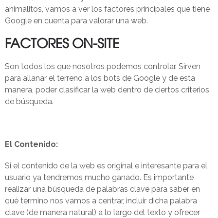
animalitos, vamos a ver los factores principales que tiene
Google en cuenta para valorar una web.
FACTORES ON-SITE
Son todos los que nosotros podemos controlar. Sirven
para allanar el terreno a los bots de Google y de esta
manera, poder clasificar la web dentro de ciertos criterios
de búsqueda.
El Contenido:
Si el contenido de la web es original e interesante para el
usuario ya tendremos mucho ganado. Es importante
realizar una búsqueda de palabras clave para saber en
qué término nos vamos a centrar, incluir dicha palabra
clave (de manera natural) a lo largo del texto y ofrecer