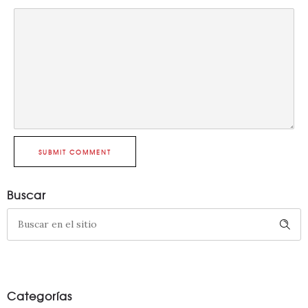
SUBMIT COMMENT
Buscar
Categorías