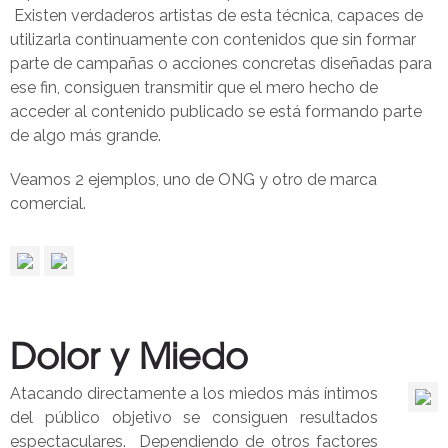
Existen verdaderos artistas de esta técnica, capaces de
utilizarla continuamente con contenidos que sin formar
parte de campañas o acciones concretas diseñadas para
ese fin, consiguen transmitir que el mero hecho de
acceder al contenido publicado se está formando parte
de algo más grande.
Veamos 2 ejemplos, uno de ONG y otro de marca
comercial.
Dolor y Miedo
Atacando directamente a los miedos más íntimos
del público objetivo se consiguen resultados
espectaculares. Dependiendo de otros factores