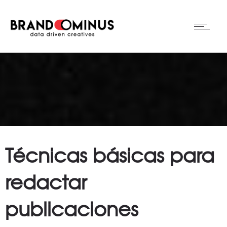
Técnicas básicas para
redactar
publicaciones