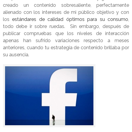
creado un contenido sobresaliente, perfectamente
alienado con los intereses de mi público objetivo y con
los
estándares de calidad óptimos para su consumo
,
todo debe ir sobre ruedas. Sin embargo, después de
publicar compruebas que los niveles de interacción
apenas han sufrido variaciones respecto a meses
anteriores, cuando tu estrategia de contenido brillaba por
su ausencia.