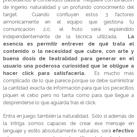
de ingenio, naturalidad y un profundo conocimiento del
target. Cuando confluyen estos 3 factores
armonicamente en el equipo que gestiona tu
comunicación 2.0, el fruto será espléndido
independientemente de la técnica utilizada.
La
esencia es permitir entrever de qué trata el
contenido o la necesidad que cubre, con arte y
buena dosis de teatralidad para generar en el
usuario una poderosa curiosidad que le obligue a
hacer click para satisfacerla.
Es mucho más
complicado de lo que parece porque se debe suministrar
la cantidad exacta de información para que los pececillos
piquen el cebo pero no tanta como para que llegue a
desprenderse lo que aguarda tras el click.
Entra en juego también la naturalidad. Sólo si además de
la intriga somos capaces de crear ese mensaje en
lenguaje y estilo absolutamente naturales, será
efectivo