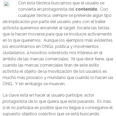
Con esta técnica buscamos que el usuario se
convierta en protagonista del
contenido
. Con
cualquier técnica, siempre se pretende algún tipo
de implicación por parte del usuario, pero con el trailer
activista queremos encender al target, tocarle las teclas
que le hacen moverse para que se involucre activamente
en lo que queremos. Aunque los ejemplos más evidentes
los encontramos en ONGs, política y movimientos
ciudadanos, a nosotros sobretodo nos interesa en el
ámbito de las marcas comerciales. Ni que decir tiene, que
cuando las marcas comerciales tiran de este estilo
activista el objeto de la movilización de los usuarios es
mucho más prosaico y mundano que cuando lo hacen las
ONG. Y sin embargo se mueven.
La clave está en hacer al usuario partícipe, actor
protagonista de lo que quiera que esté pasando. Es más,
si él no participa es posible que no llegue a conseguirse el
supuesto objetivo colectivo que se está buscando.