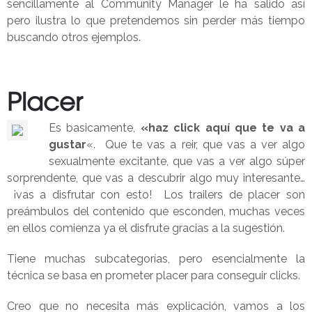
sencillamente al Community Manager le ha salido así
pero ilustra lo que pretendemos sin perder más tiempo
buscando otros ejemplos.
Placer
Es basicamente,
«haz click aquí que te va a
gustar
«. Que te vas a reir, que vas a ver algo
sexualmente excitante, que vas a ver algo súper
sorprendente, que vas a descubrir algo muy interesante…
¡vas a disfrutar con esto! Los trailers de placer son
preámbulos del contenido que esconden, muchas veces
en ellos comienza ya el disfrute gracias a la sugestión.
Tiene muchas subcategorías, pero esencialmente la
técnica se basa en prometer placer para conseguir clicks.
Creo que no necesita más explicación, vamos a los