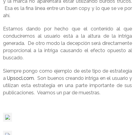
y la marca no aparentará estar utilizando burdos trucos.
Esa es la fina línea entre un buen copy y lo que se ve por
ahí.
Estamos dando por hecho que el contenido al que
conduciremos al usuario está a la altura de la intriga
generada. De otro modo la decepción será directamente
proporcional a la intriga causando el efecto opuesto al
buscado.
Siempre pongo como ejemplo de este tipo de estrategia
a
Upsocl.com
. Son buenos creando intriga en el usuario y
utilizan esta estrategia en una parte importante de sus
publicaciones. Veamos un par de muestras.