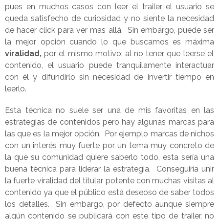
pues en muchos casos con leer el trailer el usuario se
queda satisfecho de curiosidad y no siente la necesidad
de hacer click para ver mas allá. Sin embargo, puede ser
la mejor opción cuando lo que buscamos es máxima
viralidad,
por el mismo motivo: al no tener que leerse el
contenido, el usuario puede tranquilamente interactuar
con él y difundirlo sin necesidad de invertir tiempo en
leerlo.
Esta técnica no suele ser una de mis favoritas en las
estrategias de contenidos pero hay algunas marcas para
las que es la mejor opción. Por ejemplo marcas de nichos
con un interés muy fuerte por un tema muy concreto de
la que su comunidad quiere saberlo todo, esta sería una
buena técnica para liderar la estrategia. Conseguiría unir
la fuerte viralidad del titular potente con muchas visitas al
contenido ya que el público está deseoso de saber todos
los detalles. Sin embargo, por defecto aunque siempre
algún contenido se publicará con este tipo de trailer, no