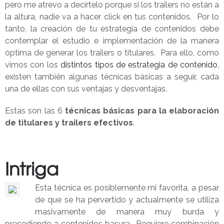
pero me atrevo a decírtelo porque si los trailers no están a
la altura, nadie va a hacer click en tus contenidos. Por lo
tanto, la creación de tu estrategia de contenidos debe
contemplar el estudio e implementación de la manera
óptima de generar los trailers o titulares. Para ello, como
vimos con los
distintos tipos de estrategia de contenido
,
existen también algunas técnicas básicas a seguir, cada
una de ellas con sus ventajas y desventajas.
Estas son las 6
técnicas básicas para la elaboración
de titulares y trailers efectivos
.
Intriga
Esta técnica es posiblemente mi favorita, a pesar
de que se ha pervertido y actualmente se utiliza
masivamente de manera muy burda y
precediendo a contenidos basura. Requiere combinación