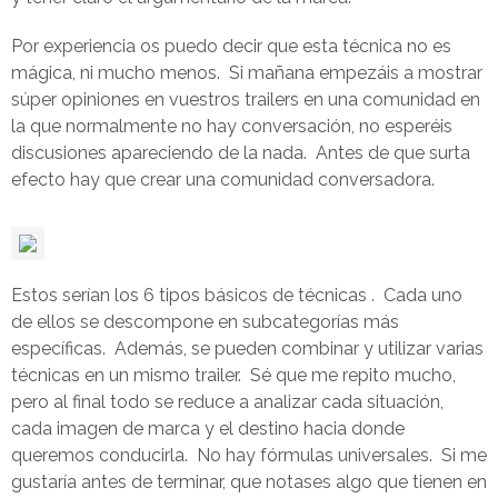
Por experiencia os puedo decir que esta técnica no es
mágica, ni mucho menos. Si mañana empezáis a mostrar
súper opiniones en vuestros trailers en una comunidad en
la que normalmente no hay conversación, no esperéis
discusiones apareciendo de la nada. Antes de que surta
efecto hay que crear una comunidad conversadora.
Estos serían los 6 tipos básicos de técnicas . Cada uno
de ellos se descompone en subcategorías más
específicas. Además, se pueden combinar y utilizar varias
técnicas en un mismo trailer. Sé que me repito mucho,
pero al final todo se reduce a analizar cada situación,
cada imagen de marca y el destino hacia donde
queremos conducirla. No hay fórmulas universales. Si me
gustaría antes de terminar, que notases algo que tienen en