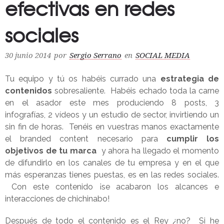
efectivas en redes
sociales
30 junio 2014
por
Sergio Serrano
en
SOCIAL MEDIA
Tu equipo y tú os habéis currado una
estrategia de
contenidos
sobresaliente. Habéis echado toda la carne
en el asador este mes produciendo 8 posts, 3
infografías, 2 vídeos y un estudio de sector, invirtiendo un
sin fin de horas. Tenéis en vuestras manos exactamente
el branded content necesario para
cumplir los
objetivos de tu marca
y ahora ha llegado el momento
de difundirlo en los canales de tu empresa y en el que
más esperanzas tienes puestas, es en las redes sociales.
Con este contenido ¡se acabaron los alcances e
interacciones de chichinabo!
Después de todo el contenido es el Rey ¿no? Si he