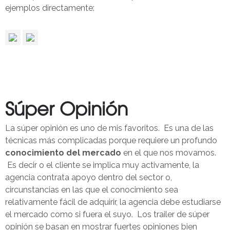
ejemplos directamente:
Súper Opinión
La súper opinión es uno de mis favoritos. Es una de las
técnicas más complicadas porque requiere un profundo
conocimiento del mercado
en el que nos movamos.
Es decir o el cliente se implica muy activamente, la
agencia contrata apoyo dentro del sector o,
circunstancias en las que el conocimiento sea
relativamente fácil de adquirir, la agencia debe estudiarse
el mercado como si fuera el suyo. Los trailer de súper
opinión se basan en mostrar fuertes opiniones bien