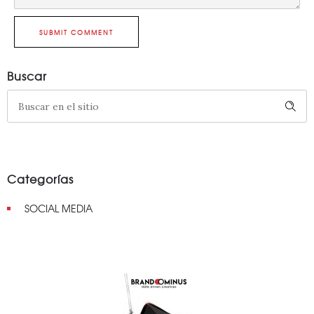
SUBMIT COMMENT
Buscar
Categorías
SOCIAL MEDIA