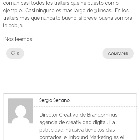
común casi todos los trailers que he puesto como
ejemplo. Casi ninguno es más largo de 3 líneas. En los
trailers más que nunca lo bueno, si breve, buena sombra
le cobija.
¡Nos leemos!
Like!
0
COMPARTIR
Sergio Serrano
Director Creativo de Brandominus,
agencia de creatividad digital. La
publicidad intrusiva tiene los días
contados: el Inbound Marketing es el