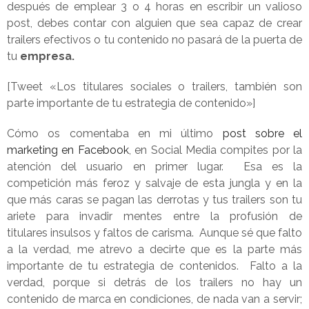
después de emplear 3 o 4 horas en escribir un valioso
post, debes contar con alguien que sea capaz de crear
trailers efectivos o tu contenido no pasará de la puerta de
tu
empresa.
[Tweet «Los titulares sociales o trailers, también son
parte importante de tu estrategia de contenido»]
Cómo os comentaba en mi último
post sobre el
marketing en Facebook
, en Social Media compites por la
atención del usuario en primer lugar. Esa es la
competición más feroz y salvaje de esta jungla y en la
que más caras se pagan las derrotas y tus trailers son tu
ariete para invadir mentes entre la profusión de
titulares insulsos y faltos de carisma. Aunque sé que falto
a la verdad, me atrevo a decirte que es la parte más
importante de tu estrategia de contenidos. Falto a la
verdad, porque si detrás de los trailers no hay un
contenido de marca en condiciones, de nada van a servir;