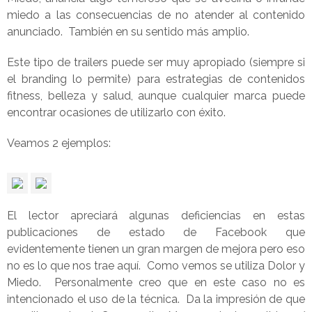
miedo a las consecuencias de no atender al contenido
anunciado. También en su sentido más amplio.
Este tipo de trailers puede ser muy apropiado (siempre si
el branding lo permite) para estrategias de contenidos
fitness, belleza y salud, aunque cualquier marca puede
encontrar ocasiones de utilizarlo con éxito.
Veamos 2 ejemplos:
El lector apreciará algunas deficiencias en estas
publicaciones de estado de Facebook que
evidentemente tienen un gran margen de mejora pero eso
no es lo que nos trae aquí. Como vemos se utiliza Dolor y
Miedo. Personalmente creo que en este caso no es
intencionado el uso de la técnica. Da la impresión de que