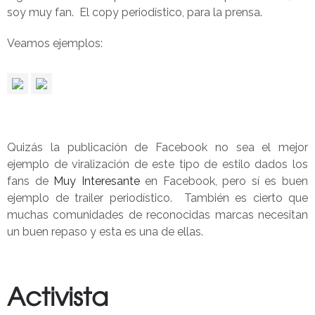
soy muy fan. El copy periodístico, para la prensa.
Veamos ejemplos:
Quizás la publicación de Facebook no sea el mejor
ejemplo de viralización de este tipo de estilo dados los
fans de
Muy Interesante
en Facebook, pero sí es buen
ejemplo de trailer periodístico. También es cierto que
muchas comunidades de reconocidas marcas necesitan
un buen repaso y esta es una de ellas.
Activista