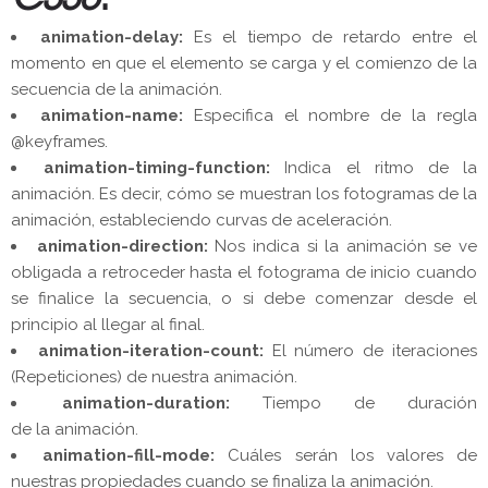
CSS3
:
animation-delay:
Es el tiempo de retardo entre el
momento en que el elemento se carga y el comienzo de la
secuencia de la animación.
animation-name:
Especifica el nombre de la regla
@keyframes.
animation-timing-function:
Indica el ritmo de la
animación. Es decir, cómo se muestran los fotogramas de la
animación, estableciendo curvas de aceleración.
animation-direction:
Nos indica si la animación se ve
obligada a retroceder hasta el fotograma de inicio cuando
se finalice la secuencia, o si debe comenzar desde el
principio al llegar al final.
animation-iteration-count:
El número de iteraciones
(Repeticiones) de nuestra animación.
animation-duration:
Tiempo de duración
de la animación.
animation-fill-mode:
Cuáles serán los valores de
nuestras propiedades cuando se finaliza la animación.