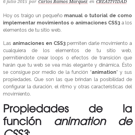
6 julio 2015
por
Carlos Ramos Marquez
en
CREATIVIDAD
Hoy os traigo un pequeño
manual o tutorial de como
implementar movimientos o animaciones CSS3
a los
elementos de tu sitio web.
Las
animaciones en CSS3
permiten darle movimiento a
cualquiera de los elementos de tu sitio web,
permitiéndote crear loops o efectos de transición que
harán que tu web se vea más elegante y dinámica. Ésto
se consigue por medio de la función “
animation
” y sus
propiedades. Que son las que brindan la posibilidad de
configurar la duración, el ritmo y otras características del
movimiento.
Propiedades de la
función
animation de