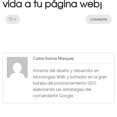
vida a tu página web¡
Like!
0
COMPARTIR
Carlos Ramos Marquez
Amante del diseño y desarrollo en
tecnologías Web y luchador en la gran
batalla del posicionamiento SEO,
elaborando las estrategias del
comandante Google.