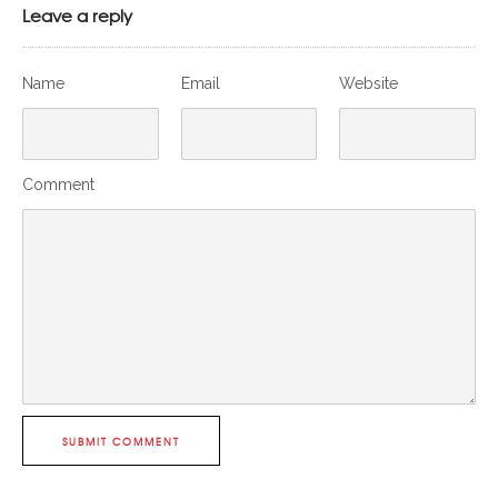
Leave a reply
Name
Email
Website
Comment
SUBMIT COMMENT