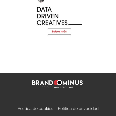
Política de cookies
–
Política de privacidad