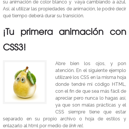
su animación de color blanco y vaya cambiando a azul.
Así, al utilizar las propiedades de animación, le podré decir
qué tiempo deberá durar su transición.
¡Tu primera animación con
CSS3!
Abre bien los ojos, y pon
atención. En el siguiente ejemplo
utilizaré los CSS en la misma hoja
donde tendré mi código HTML,
con el fin de que sea más fácil de
apreciar pero nunca lo hagas así,
ya que son malas prácticas y el
CSS siempre tiene que estar
separado en su propio archivo o hoja de estilos y
enlazarlo al html por medio de
link rel
.