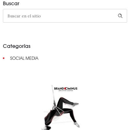
Buscar
Categorías
SOCIAL MEDIA