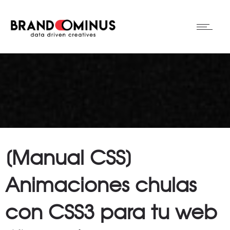
[Manual CSS]
Animaciones chulas
con CSS3 para tu web