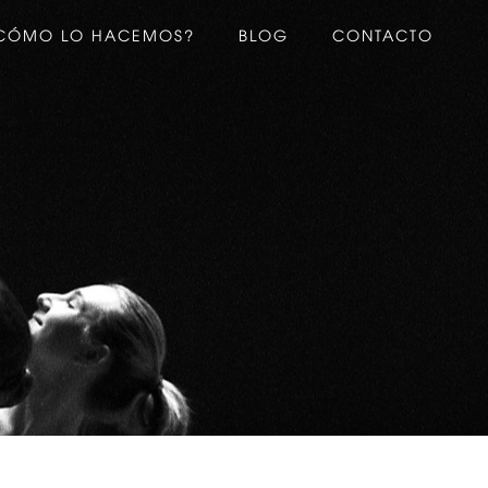
CÓMO LO HACEMOS?
BLOG
CONTACTO