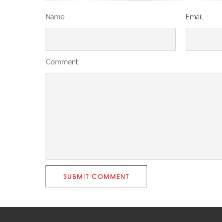
Name
Email
Comment
SUBMIT COMMENT