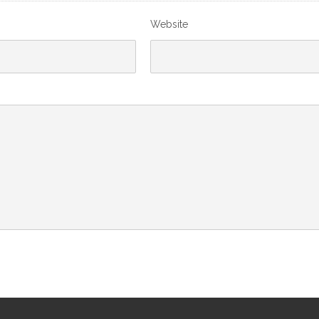
Website