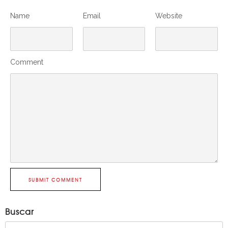
Name
Email
Website
Comment
SUBMIT COMMENT
Buscar