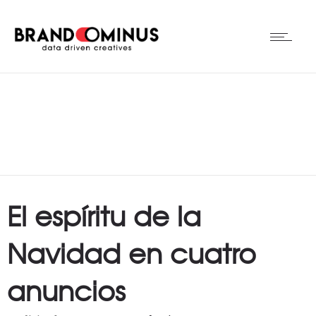
El espíritu de la
Navidad en cuatro
anuncios