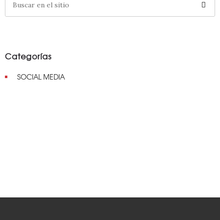
Categorías
SOCIAL MEDIA