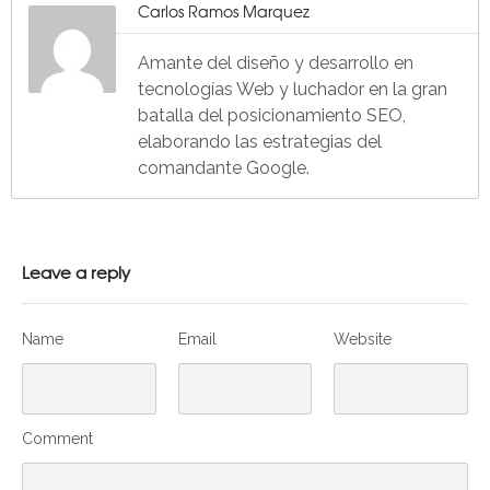
Carlos Ramos Marquez
Amante del diseño y desarrollo en
tecnologías Web y luchador en la gran
batalla del posicionamiento SEO,
elaborando las estrategias del
comandante Google.
Leave a reply
Name
Email
Website
Comment