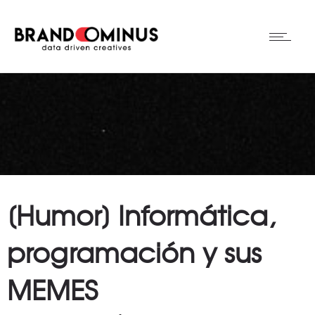
[Humor] Informática,
programación y sus
MEMES