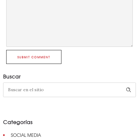
SUBMIT COMMENT
Buscar
Categorías
SOCIAL MEDIA