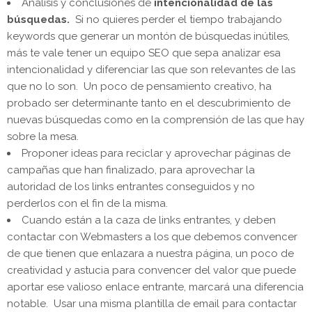
Análisis y conclusiones de
intencionalidad de las
búsquedas.
Si no quieres perder el tiempo trabajando
keywords que generar un montón de búsquedas inútiles,
más te vale tener un equipo SEO que sepa analizar esa
intencionalidad y diferenciar las que son relevantes de las
que no lo son. Un poco de pensamiento creativo, ha
probado ser determinante tanto en el descubrimiento de
nuevas búsquedas como en la comprensión de las que hay
sobre la mesa.
Proponer ideas para reciclar y aprovechar páginas de
campañas que han finalizado, para aprovechar la
autoridad de los links entrantes conseguidos y no
perderlos con el fin de la misma.
Cuando están a la caza de links entrantes, y deben
contactar con Webmasters a los que debemos convencer
de que tienen que enlazara a nuestra página, un poco de
creatividad y astucia para convencer del valor que puede
aportar ese valioso enlace entrante, marcará una diferencia
notable. Usar una misma plantilla de email para contactar