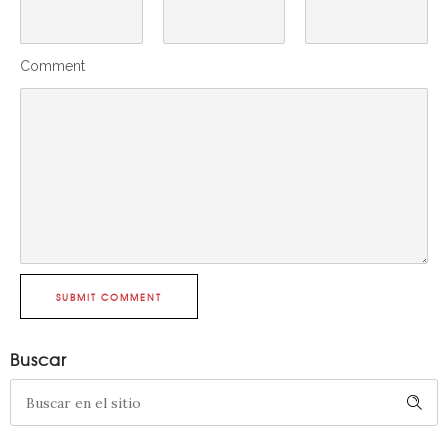
Comment
SUBMIT COMMENT
Buscar