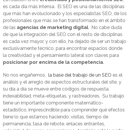
es cada día más intensa. El SEO es una de las disciplinas
que más han evolucionado y los especialistas SEO, de los
profesionales que más se han transformado en el ámbito
de las
agencias de marketing digital
. No cabe duda
de que la integración del SEO con el resto de disciplinas
es cada vez mayor, y con ello, ha dejado de ser un trabajo
exclusivamente técnico, para encontrar espacios donde
la creatividad y el pensamiento lateral son claves para
posicionar por encima de la competencia
.
No nos engañemos,
la base del trabajo de un SEO
es el
análisis y el arreglo de aspectos estructurales del site, y
su día a día se mueve entre códigos de respuesta,
indexabilidad, meta-etiquetas, y rastreadores. Su trabajo
tiene un importante componente matemático-
estadístico, imprescindible para comprender qué efectos
tiene lo que estamos haciendo: visitas, tiempo de
permanencia, tasa de rebote, enlaces entrantes,