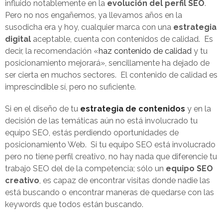
influido notablemente en la
evolución del perfil SEO
.
Pero no nos engañemos, ya llevamos años en la
susodicha era y hoy, cualquier marca con una
estrategia
digital
aceptable, cuenta con contenidos de calidad. Es
decir, la recomendación «
haz contenido de calidad
y tu
posicionamiento mejorará», sencillamente ha dejado de
ser cierta en muchos sectores. El contenido de calidad es
imprescindible sí, pero no suficiente.
Si en el diseño de tu
estrategia de contenidos
y en la
decisión de las temáticas aún no está involucrado tu
equipo SEO, estás perdiendo oportunidades de
posicionamiento Web. Si tu equipo SEO está involucrado
pero no tiene perfil creativo, no hay nada que diferencie tu
trabajo SEO del de la competencia; sólo un
equipo SEO
creativo
, es capaz de encontrar visitas donde nadie las
está buscando o encontrar maneras de quedarse con las
keywords que todos están buscando.