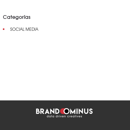
Categorías
SOCIAL MEDIA