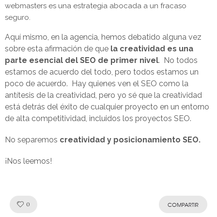
webmasters es una estrategia abocada a un fracaso
seguro.
Aquí mismo, en la agencia, hemos debatido alguna vez
sobre esta afirmación de que
la creatividad es una
parte esencial del SEO de primer nivel
. No todos
estamos de acuerdo del todo, pero todos estamos un
poco de acuerdo. Hay quienes ven el SEO como la
antítesis de la creatividad, pero yo sé que la creatividad
está detrás del éxito de cualquier proyecto en un entorno
de alta competitividad, incluidos los proyectos SEO.
No separemos
creatividad y posicionamiento SEO.
¡Nos leemos!
Like!
0
COMPARTIR