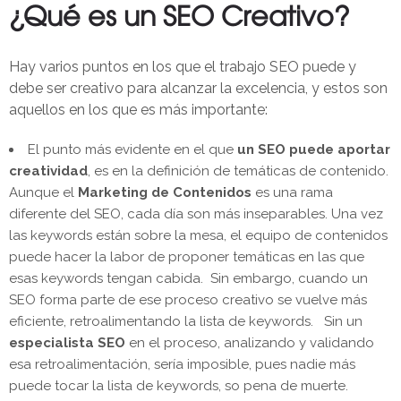
¿Qué es un SEO Creativo?
Hay varios puntos en los que el trabajo SEO puede y
debe ser creativo para alcanzar la excelencia, y estos son
aquellos en los que es más importante:
El punto más evidente en el que
un SEO puede aportar
creatividad
, es en la definición de temáticas de contenido.
Aunque el
Marketing de Contenidos
es una rama
diferente del SEO, cada día son más inseparables. Una vez
las keywords están sobre la mesa, el equipo de contenidos
puede hacer la labor de proponer temáticas en las que
esas keywords tengan cabida. Sin embargo, cuando un
SEO forma parte de ese proceso creativo se vuelve más
eficiente, retroalimentando la lista de keywords. Sin un
especialista SEO
en el proceso, analizando y validando
esa retroalimentación, sería imposible, pues nadie más
puede tocar la lista de keywords, so pena de muerte.