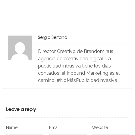
Sergio Serrano
Director Creativo de Brandominus,
agencia de creatividad digital. La
publicidad intrusiva tiene los días
contados: el Inbound Marketing es el
camino. #NoMásPublicidadInvasiva
Leave a reply
Name
Email
Website