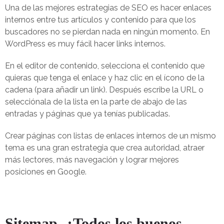
Una de las mejores estrategias de SEO es hacer enlaces
internos entre tus artículos y contenido para que los
buscadores no se pierdan nada en ningún momento. En
WordPress es muy fácil hacer links internos.
En el editor de contenido, selecciona el contenido que
quieras que tenga el enlace y haz clic en el ícono de la
cadena (para añadir un link). Después escribe la URL o
selecciónala de la lista en la parte de abajo de las
entradas y páginas que ya tenías publicadas.
Crear páginas con listas de enlaces internos de un mismo
tema es una gran estrategia que crea autoridad, atraer
más lectores, más navegación y lograr mejores
posiciones en Google.
Sitemap. ¿Todos los buenos