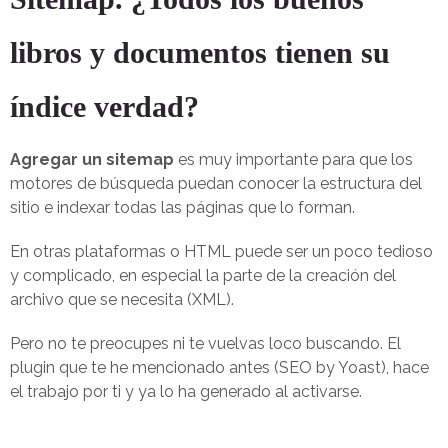
libros y documentos tienen su
índice verdad?
Agregar un sitemap
es muy importante para que los
motores de búsqueda puedan conocer la estructura del
sitio e indexar todas las páginas que lo forman.
En otras plataformas o HTML puede ser un poco tedioso
y complicado, en especial la parte de la creación del
archivo que se necesita (XML).
Pero no te preocupes ni te vuelvas loco buscando. El
plugin que te he mencionado antes (SEO by Yoast), hace
el trabajo por ti y ya lo ha generado al activarse.