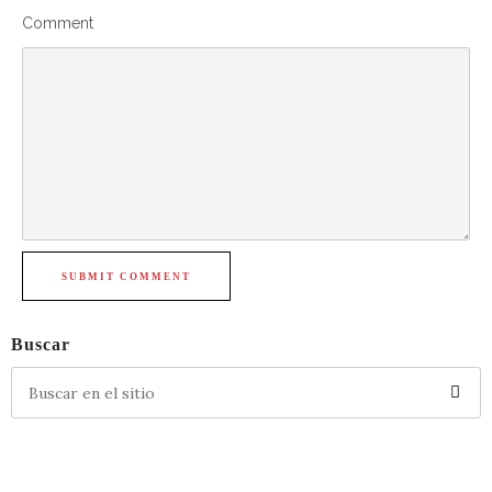
Comment
SUBMIT COMMENT
Buscar