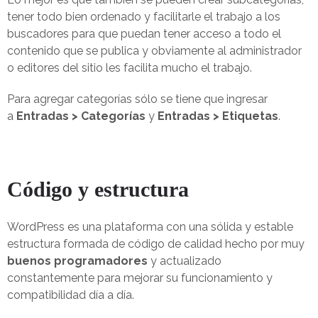
tener todo bien ordenado y facilitarle el trabajo a los
buscadores para que puedan tener acceso a todo el
contenido que se publica y obviamente al administrador
o editores del sitio les facilita mucho el trabajo.
Para agregar categorías sólo se tiene que ingresar
a
Entradas > Categorías
y
Entradas > Etiquetas
.
Código y estructura
WordPress es una plataforma con una sólida y estable
estructura formada de código de calidad hecho por muy
buenos programadores
y actualizado
constantemente para mejorar su funcionamiento y
compatibilidad día a día.