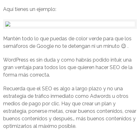
Aquí tienes un ejemplo:
Mantén todo lo que puedas de color verde para que los
semáforos de Google no te detengan ni un minuto 😉 .
WordPress es sin duda y como habrás podido intuir, una
gran ventaja para todos los que quieren hacer SEO de la
forma más correcta.
Recuerda que el SEO es algo a largo plazo y no una
estrategia de tráfico inmediato como Adwords u otros
medios de pago por clic. Hay que crear un plan y
estrategia, ponerse metas, crear buenos contenidos, crear
buenos contenidos y después… más buenos contenidos y
optimizarlos al máximo posible.