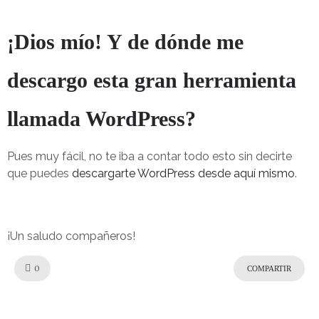
¡Dios mío! Y de dónde me
descargo esta gran herramienta
llamada WordPress?
Pues muy fácil, no te iba a contar todo esto sin decirte
que puedes
descargarte WordPress desde aquí mismo
.
¡Un saludo compañeros!
Like!
0
COMPARTIR