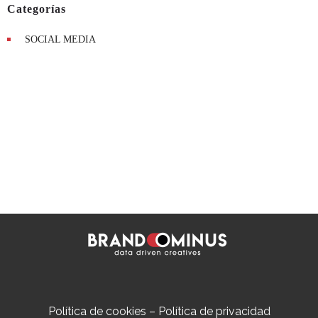
Categorías
SOCIAL MEDIA
Política de cookies
–
Política de privacidad