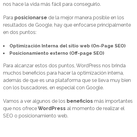
nos hace la vida más fácil para conseguirlo.
Para
posicionarse
de la mejor manera posible en los
resultados de Google, hay que enfocarse principalmente
en dos puntos:
Optimización Interna del sitio web (On-Page SEO)
Posicionamiento externo (Off-page SEO)
Para alcanzar estos dos puntos, WordPress nos brinda
muchos beneficios para hacer la optimización interna,
además de que es una plataforma que se lleva muy bien
con los buscadores, en especial con Google.
Vamos a ver algunos de los
beneficios
más importantes
que nos ofrece
WordPress
al momento de realizar el
SEO o posicionamiento web.