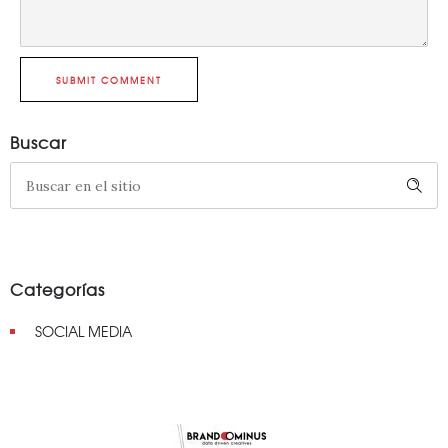
SUBMIT COMMENT
Buscar
Categorías
SOCIAL MEDIA