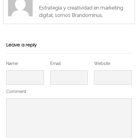
Estrategia y creatividad en marketing
digital; somos Brandominus.
Leave a reply
Name
Email
Website
Comment