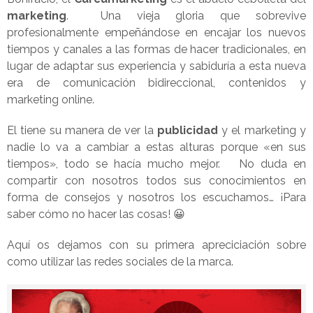
marketing
. Una vieja gloria que sobrevive
profesionalmente empeñándose en encajar los nuevos
tiempos y canales a las formas de hacer tradicionales, en
lugar de adaptar sus experiencia y sabiduría a esta nueva
era de comunicación bidireccional, contenidos y
marketing online.
El tiene su manera de ver la
publicidad
y el marketing y
nadie lo va a cambiar a estas alturas porque «en sus
tiempos», todo se hacía mucho mejor. No duda en
compartir con nosotros todos sus conocimientos en
forma de consejos y nosotros los escuchamos… ¡Para
saber cómo no hacer las cosas! 😀
Aquí os dejamos con su primera apreciciación sobre
como utilizar las redes sociales de la marca.