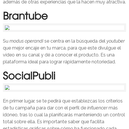
además de otras experiencias que la hacen muy atractiva.
Brantube
Su
modus operandi
se centra en la búsqueda del
youtuber
que mejor encaje en tu marca, para que este divulgue el
vídeo en su canal y dé a conocer el producto. Es una
plataforma ideal para lograr rápidamente notoriedad.
SocialPubli
En primer lugar, se te pedirá que establezcas los criterios
de tu campaña para dar con el perfil de
influencer
más
idóneo, tras lo cual la planificarás manteniendo un control
total sobre ella. Es importante saber que facilita
estadísticas gráficas sobre cómo ha funcionado cada