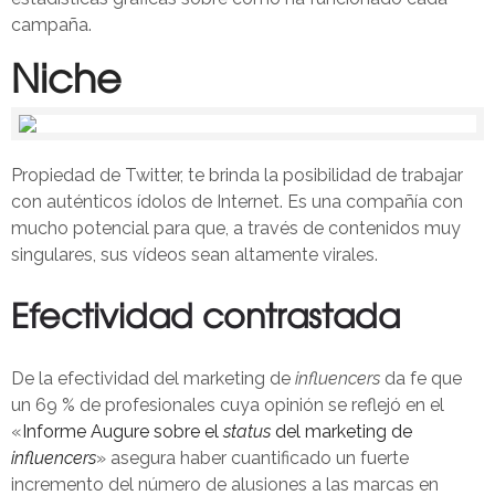
campaña.
Niche
Propiedad de Twitter, te brinda la posibilidad de trabajar
con auténticos ídolos de Internet. Es una compañía con
mucho potencial para que, a través de contenidos muy
singulares, sus vídeos sean altamente virales.
Efectividad contrastada
De la efectividad del marketing de
influencers
da fe que
un 69 % de profesionales cuya opinión se reflejó en el
«
Informe Augure sobre el
status
del marketing de
influencers
» asegura haber cuantificado un fuerte
incremento del número de alusiones a las marcas en