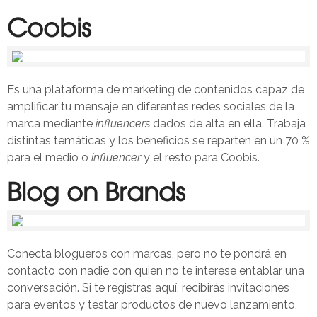
Coobis
Es una plataforma de marketing de contenidos capaz de
amplificar tu mensaje en diferentes redes sociales de la
marca mediante
influencers
dados de alta en ella. Trabaja
distintas temáticas y los beneficios se reparten en un 70 %
para el medio o
influencer
y el resto para Coobis.
Blog on Brands
Conecta blogueros con marcas, pero no te pondrá en
contacto con nadie con quien no te interese entablar una
conversación. Si te registras aquí, recibirás invitaciones
para eventos y testar productos de nuevo lanzamiento,