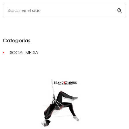
Categorías
SOCIAL MEDIA