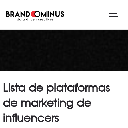
Lista de plataformas
de marketing de
influencers