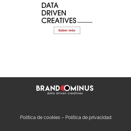
Política de cookies
–
Política de privacidad