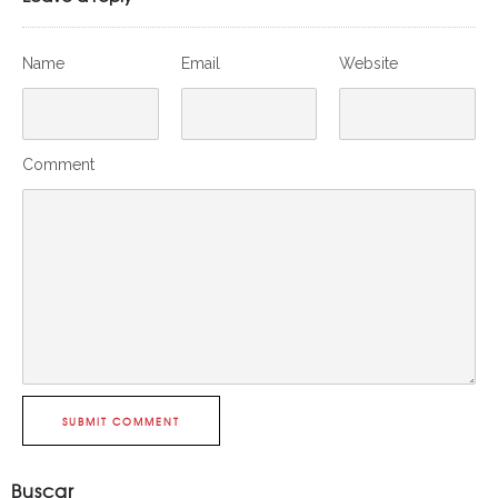
Name
Email
Website
Comment
SUBMIT COMMENT
Buscar