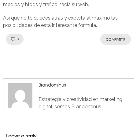
medios y blogs y tráfico hacia su web.
Así que no te quedes atrás y explota al máximo las
posibilidades de esta interesante fórmula.
Like!
0
COMPARTIR
Brandominus
Estrategia y creatividad en marketing
digital; somos Brandominus.
Leave a reply