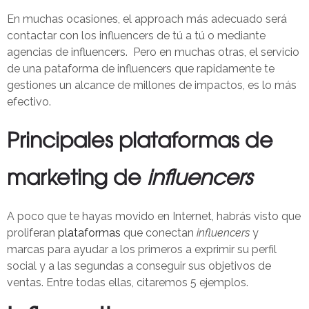
En muchas ocasiones, el approach más adecuado será
contactar con los influencers de tú a tú o mediante
agencias de influencers. Pero en muchas otras, el servicio
de una pataforma de influencers que rapidamente te
gestiones un alcance de millones de impactos, es lo más
efectivo.
Principales plataformas de
marketing de
influencers
A poco que te hayas movido en Internet, habrás visto que
proliferan
plataformas
que conectan
influencers
y
marcas para ayudar a los primeros a exprimir su perfil
social y a las segundas a conseguir sus objetivos de
ventas. Entre todas ellas, citaremos 5 ejemplos.