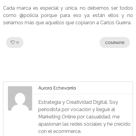
Cada marca es especial y única, no debemos ser todos
como @policia porque para eso ya están ellos y no
seríamos más que aquellos que copiaron a Carlos Guerra.
Like!
0
COMPARTIR
Aurora Echevarría
Estrategia y Creatividad Digital. Soy
periodista por vocación y llegué al
Marketing Online por casualidad, me
apasionan las redes sociales y he crecido
con el ecommerce.