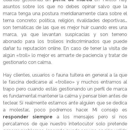
asuntos sobre los que no debes opinar salvo que la
marca tenga una postura meridianamente clara sobre el
tema concreto: política, religión, rivalidades deportivas…
son temáticas de las que es mejor huir cuando eres una
marca, ya que levantan suspicacias y son terreno
abonado para los trolleos indiscriminados que puede
dañar tu reputación online. En caso de tener la visita de
algún «troll» lo mejor es armarte de paciencia y tratar de
gestionarlo con calma.
Hay clientes, usuarios o fauna tuitera en general a la que
le fascina dedicarse al «trolleo» y muchos entramos al
trapo pero cuando estás gestionando un perfil de marca
es fundamental mantener la calma y pensar bien antes de
teclear. Si realmente estamos ante alguien que se dedica
a molestar… poco podremos hacer. Mi consejo es
responder siempre
a los mensajes pero si nos
percatamos de que nuestro interlocutor solo pretende