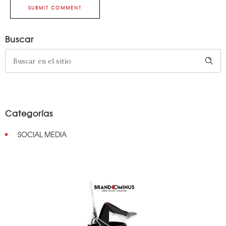
SUBMIT COMMENT
Buscar
Categorías
SOCIAL MEDIA