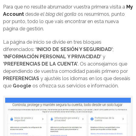
Para que no resulte abrumador vuestra primera visita a
My
Account
desde
el blog del gorila
os resumimos, punto
por punto, todo lo que vais encontrar en esta nueva
página de gestión.
La página de inicio se divide en tres bloques
diferenciados:
‘INICIO DE SESIÓN Y SEGURIDAD’
;
‘INFORMACIÓN PERSONAL Y PRIVACIDAD’
y
‘PREFERENCIAS DE LA CUENTA’
. Os aconsejamos que
dependiendo de vuestra comodidad paséis primero por
PREFERENCIAS
y ajustéis los idiomas en los que deseáis
que
Google
os ofrezca sus servicios e información.