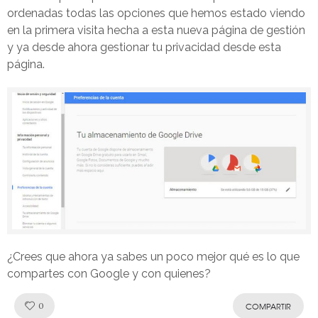
ordenadas todas las opciones que hemos estado viendo
en la primera visita hecha a esta nueva página de gestión
y ya desde ahora gestionar tu privacidad desde esta
página.
¿Crees que ahora ya sabes un poco mejor qué es lo que
compartes con Google y con quienes?
Like!
0
COMPARTIR