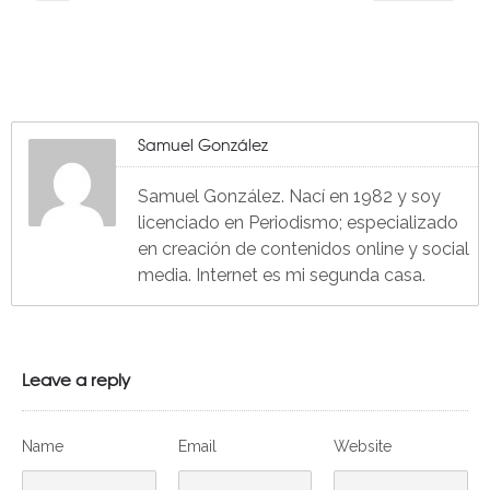
Samuel González
Samuel González. Nací en 1982 y soy
licenciado en Periodismo; especializado
en creación de contenidos online y social
media. Internet es mi segunda casa.
Leave a reply
Name
Email
Website