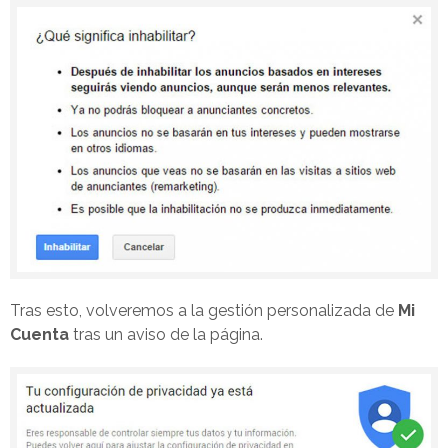
Tras esto, volveremos a la gestión personalizada de
Mi
Cuenta
tras un aviso de la página.