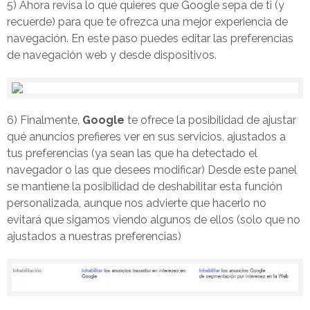
5) Ahora revisa lo que quieres que Google sepa de ti (y
recuerde) para que te ofrezca una mejor experiencia de
navegación. En este paso puedes editar las preferencias
de navegación web y desde dispositivos.
6) Finalmente,
Google
te ofrece la posibilidad de ajustar
qué anuncios prefieres ver en sus servicios, ajustados a
tus preferencias (ya sean las que ha detectado el
navegador o las que desees modificar) Desde este panel
se mantiene la posibilidad de deshabilitar esta función
personalizada, aunque nos advierte que hacerlo no
evitará que sigamos viendo algunos de ellos (solo que no
ajustados a nuestras preferencias)