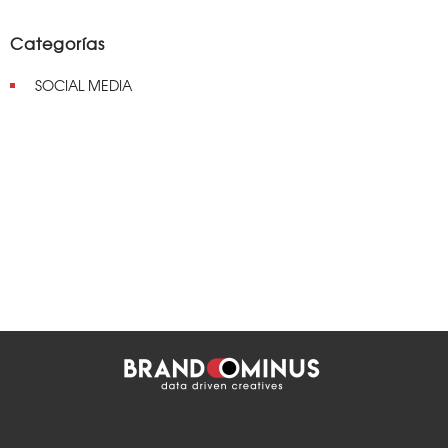
Categorías
SOCIAL MEDIA