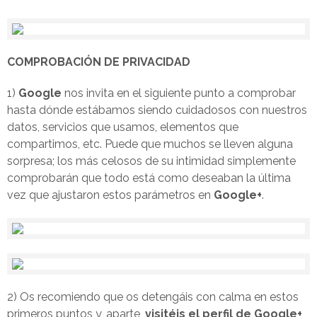
COMPROBACIÓN DE PRIVACIDAD
1)
Google
nos invita en el siguiente punto a comprobar
hasta dónde estábamos siendo cuidadosos con nuestros
datos, servicios que usamos, elementos que
compartimos, etc. Puede que muchos se lleven alguna
sorpresa; los más celosos de su intimidad simplemente
comprobarán que todo está como deseaban la última
vez que ajustaron estos parámetros en
Google+
.
2) Os recomiendo que os detengáis con calma en estos
primeros puntos y, aparte,
visitéis el perfil de Google+