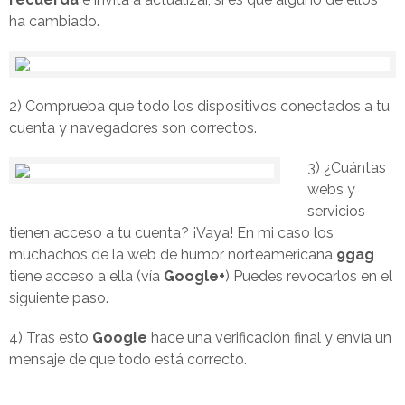
ha cambiado.
2) Comprueba que todo los dispositivos conectados a tu
cuenta y navegadores son correctos.
3) ¿Cuántas
webs y
servicios
tienen acceso a tu cuenta? ¡Vaya! En mi caso los
muchachos de la web de humor norteamericana
9gag
tiene acceso a ella (vía
Google+
) Puedes revocarlos en el
siguiente paso.
4) Tras esto
Google
hace una verificación final y envía un
mensaje de que todo está correcto.