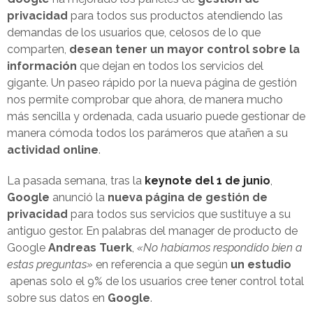
privacidad
para todos sus productos atendiendo las
demandas de los usuarios que, celosos de lo que
comparten,
desean tener un mayor control sobre la
información
que dejan en todos los servicios del
gigante. Un paseo rápido por la nueva página de gestión
nos permite comprobar que ahora, de manera mucho
más sencilla y ordenada, cada usuario puede gestionar de
manera cómoda todos los parámeros que atañen a su
actividad online
.
La pasada semana, tras la
keynote del 1 de junio
,
Google
anunció la
nueva página de gestión de
privacidad
para todos sus servicios que sustituye a su
antiguo gestor. En palabras del manager de producto de
Google
Andreas Tuerk
,
«No habíamos respondido bien a
estas preguntas»
en referencia a que según
un estudio
apenas solo el 9% de los usuarios cree tener control total
sobre sus datos en
Google
.