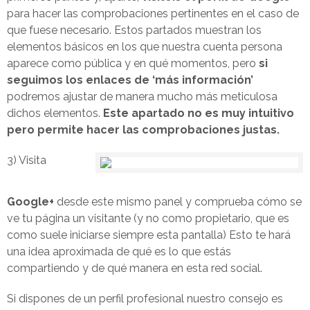
para hacer las comprobaciones pertinentes en el caso de
que fuese necesario. Estos partados muestran los
elementos básicos en los que nuestra cuenta persona
aparece como pública y en qué momentos, pero
si
seguimos los enlaces de ‘más información’
podremos ajustar de manera mucho más meticulosa
dichos elementos.
Este apartado no es muy intuitivo
pero permite hacer las comprobaciones justas.
3) Visita
Google+
desde este mismo panel y comprueba cómo se
ve tu página un visitante (y no como propietario, que es
como suele iniciarse siempre esta pantalla) Esto te hará
una idea aproximada de qué es lo que estás
compartiendo y de qué manera en esta red social.
Si dispones de un perfil profesional nuestro consejo es