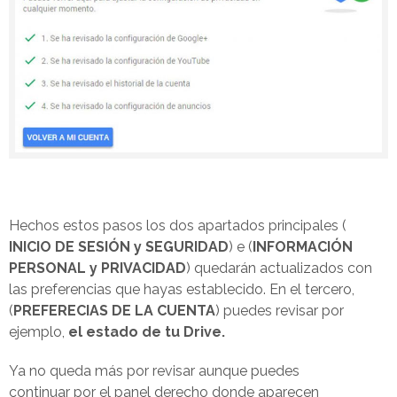
Hechos estos pasos los dos apartados principales (
INICIO DE SESIÓN y SEGURIDAD
) e (
INFORMACIÓN
PERSONAL y PRIVACIDAD
) quedarán actualizados con
las preferencias que hayas establecido. En el tercero,
(
PREFERECIAS DE LA CUENTA
) puedes revisar por
ejemplo,
el estado de tu Drive.
Ya no queda más por revisar aunque puedes
continuar por el panel derecho donde aparecen