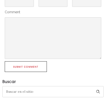
Comment
SUBMIT COMMENT
Buscar