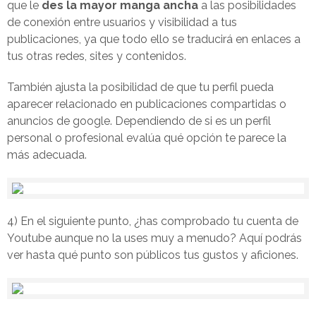
que le
des la mayor manga ancha
a las posibilidades
de conexión entre usuarios y visibilidad a tus
publicaciones, ya que todo ello se traducirá en enlaces a
tus otras redes, sites y contenidos.
También ajusta la posibilidad de que tu perfil pueda
aparecer relacionado en publicaciones compartidas o
anuncios de google. Dependiendo de si es un perfil
personal o profesional evalúa qué opción te parece la
más adecuada.
4) En el siguiente punto, ¿has comprobado tu cuenta de
Youtube aunque no la uses muy a menudo? Aquí podrás
ver hasta qué punto son públicos tus gustos y aficiones.