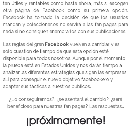
tan útiles y rentables como hasta ahora, más si escogen
otra página de Facebook como su primera opción.
Facebook ha tomado la decisión de que los usuarios
mandan y coleccionarlos no servirá a las fan pages para
nada si no consiguen enamorarlos con sus publicaciones.
Las reglas del gran
Facebook
vuelven a cambiar, y es
sólo cuestión de tiempo de que esta opción esté
disponible para todos nosotros. Aunque por el momento
la prueba está en Estados Unidos y nos darán tiempo a
analizar las diferentes estrategias que sigan las empresas
allí para conseguir el nuevo objetivo facebookero y
adaptar sus tácticas a nuestros públicos.
¿Lo conseguiremos?, ¿se asentará el cambio?, ¿será
beneficioso para nuestras fan pages? Las respuestas…
¡próximamente!