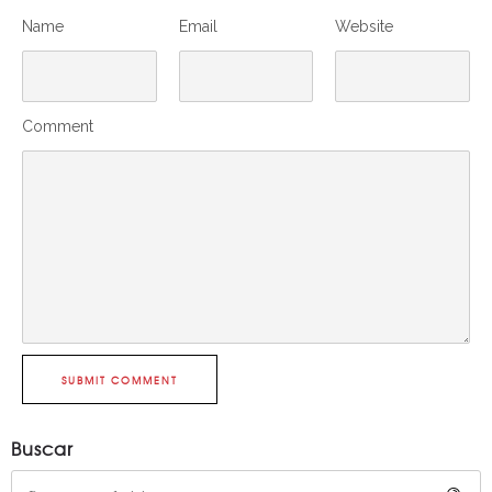
Name
Email
Website
Comment
SUBMIT COMMENT
Buscar