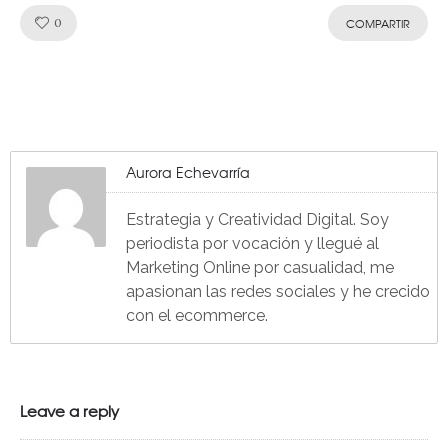
Like!
0
COMPARTIR
Aurora Echevarría
Estrategia y Creatividad Digital. Soy
periodista por vocación y llegué al
Marketing Online por casualidad, me
apasionan las redes sociales y he crecido
con el ecommerce.
Leave a reply