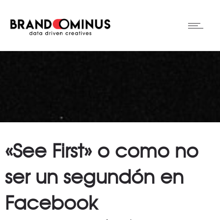
«See First» o como no
ser un segundón en
Facebook