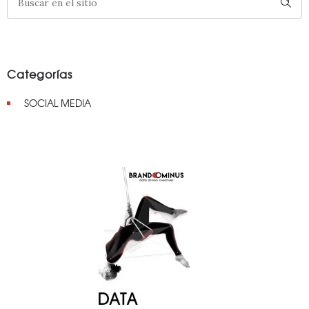
Categorías
SOCIAL MEDIA