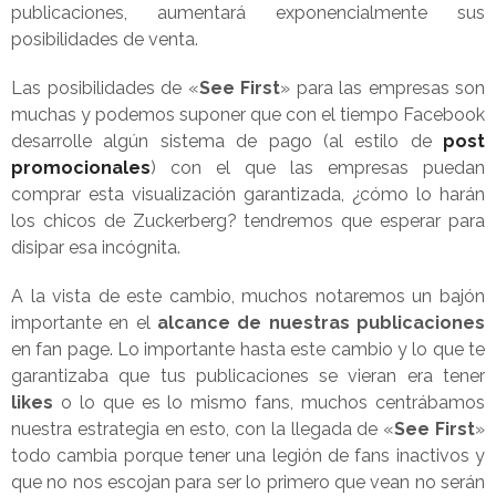
publicaciones, aumentará exponencialmente sus
posibilidades de venta.
Las posibilidades de «
See First
» para las empresas son
muchas y podemos suponer que con el tiempo Facebook
desarrolle algún sistema de pago (al estilo de
post
promocionales
) con el que las empresas puedan
comprar esta visualización garantizada, ¿cómo lo harán
los chicos de Zuckerberg? tendremos que esperar para
disipar esa incógnita.
A la vista de este cambio, muchos notaremos un bajón
importante en el
alcance de nuestras publicaciones
en fan page. Lo importante hasta este cambio y lo que te
garantizaba que tus publicaciones se vieran era tener
likes
o lo que es lo mismo fans, muchos centrábamos
nuestra estrategia en esto, con la llegada de «
See First
»
todo cambia porque tener una legión de fans inactivos y
que no nos escojan para ser lo primero que vean no serán