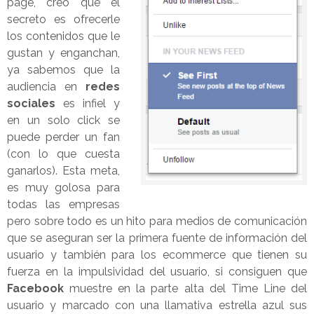
page, creo que el
secreto es ofrecerle
los contenidos que le
gustan y enganchan,
ya sabemos que la
audiencia en
redes
sociales
es infiel y
en un solo click se
puede perder un fan
(con lo que cuesta
ganarlos). Esta meta,
es muy golosa para
todas las empresas
pero sobre todo es un hito para medios de comunicación
que se aseguran ser la primera fuente de información del
usuario y también para los ecommerce que tienen su
fuerza en la impulsividad del usuario, si consiguen que
Facebook
muestre en la parte alta del Time Line del
usuario y marcado con una llamativa estrella azul sus