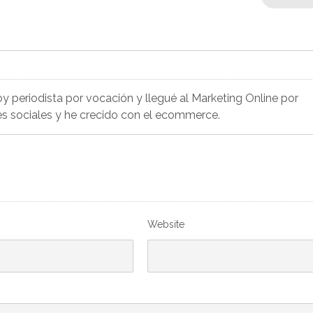
Soy periodista por vocación y llegué al Marketing Online por
es sociales y he crecido con el ecommerce.
Website