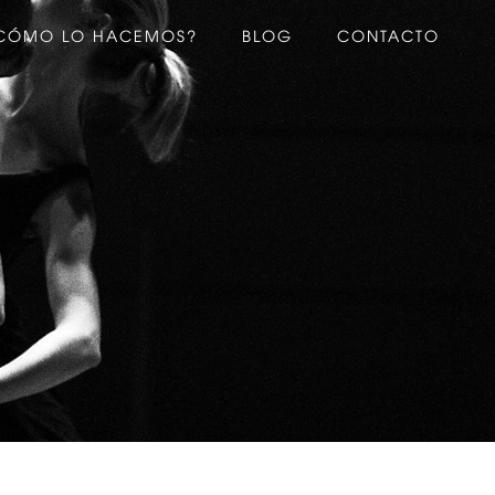
CÓMO LO HACEMOS?
BLOG
CONTACTO